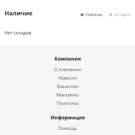
Наличие
Списком
На карте
Нет складов
Компания
О компании
Новости
Вакансии
Магазины
Политика
Информация
Помощь