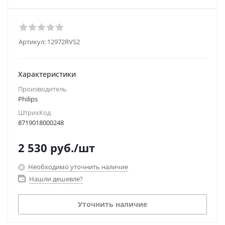
Артикул:
12972RVS2
Характеристики
Производитель
Philips
ШтрихКод
8719018000248
2 530
руб.
/шт
Необходимо уточнить наличие
Нашли дешевле?
Уточнить наличие