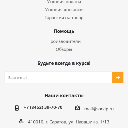
Условия оплаты
Условия доставки
Гарантия на товар
Помощь
Производители
Обзоры
Будьте всегда в курсе!
Наши контакты
+7 (8452) 39-70-70
mail@sarzip.ru
410010, г. Саратов, ул. Навашина, 1/13