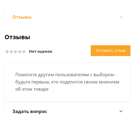
Отзывы
Отзывы
Оставить отзыв
Нет оценок
Помогите другим пользователям с выбором -
будьте первым, кто поделится своим мнением
об этом товаре
Задать вопрос