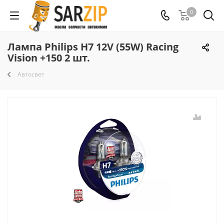
0
Лампа Philips H7 12V (55W) Racing
Vision +150 2 шт.
Автосвет