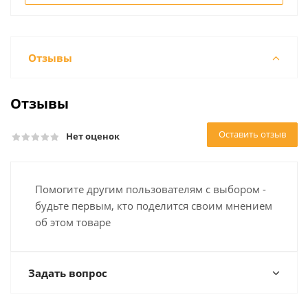
Отзывы
Отзывы
Оставить отзыв
Нет оценок
Помогите другим пользователям с выбором -
будьте первым, кто поделится своим мнением
об этом товаре
Задать вопрос