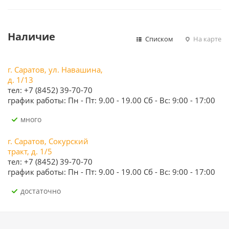
Наличие
Списком
На карте
г. Саратов, ул. Навашина,
д. 1/13
тел: +7 (8452) 39-70-70
график работы: Пн - Пт: 9.00 - 19.00 Сб - Вс: 9:00 - 17:00
Много
г. Саратов, Сокурский
тракт, д. 1/5
тел: +7 (8452) 39-70-70
график работы: Пн - Пт: 9.00 - 19.00 Сб - Вс: 9:00 - 17:00
Достаточно