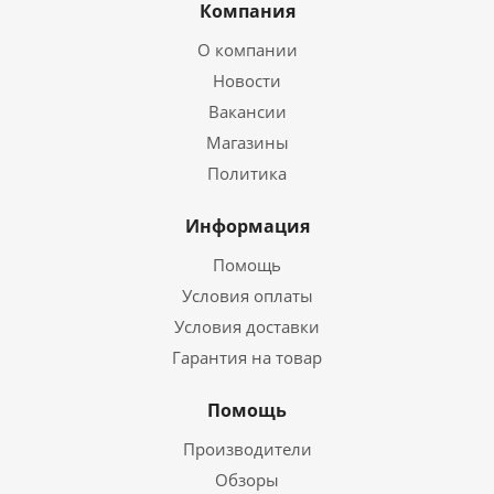
Компания
О компании
Новости
Вакансии
Магазины
Политика
Информация
Помощь
Условия оплаты
Условия доставки
Гарантия на товар
Помощь
Производители
Обзоры