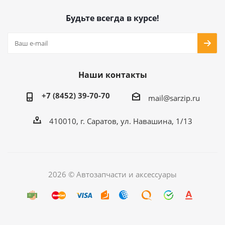
Будьте всегда в курсе!
Наши контакты
+7 (8452) 39-70-70
mail@sarzip.ru
410010, г. Саратов, ул. Навашина, 1/13
2026 © Автозапчасти и аксессуары