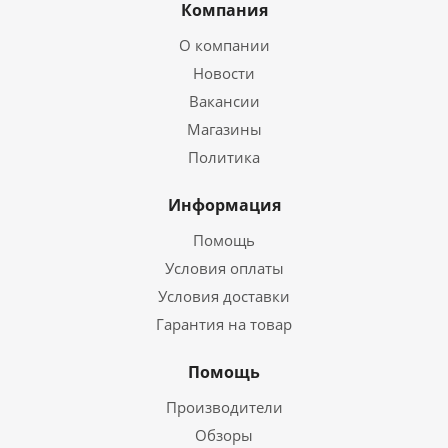
Компания
О компании
Новости
Вакансии
Магазины
Политика
Информация
Помощь
Условия оплаты
Условия доставки
Гарантия на товар
Помощь
Производители
Обзоры