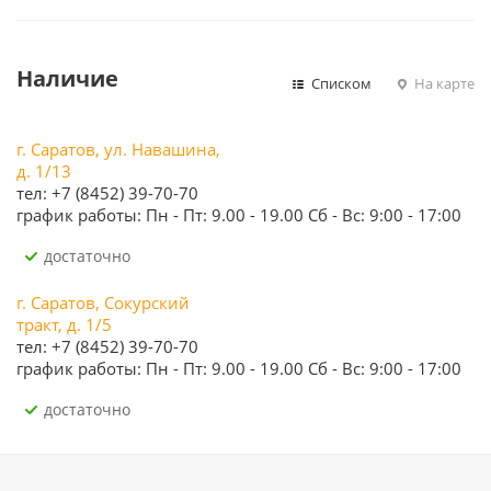
Наличие
Списком
На карте
г. Саратов, ул. Навашина,
д. 1/13
тел: +7 (8452) 39-70-70
график работы: Пн - Пт: 9.00 - 19.00 Сб - Вс: 9:00 - 17:00
Достаточно
г. Саратов, Сокурский
тракт, д. 1/5
тел: +7 (8452) 39-70-70
график работы: Пн - Пт: 9.00 - 19.00 Сб - Вс: 9:00 - 17:00
Достаточно