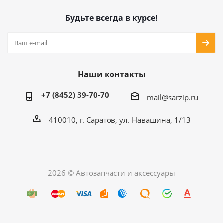
Будьте всегда в курсе!
Наши контакты
+7 (8452) 39-70-70
mail@sarzip.ru
410010, г. Саратов, ул. Навашина, 1/13
2026 © Автозапчасти и аксессуары