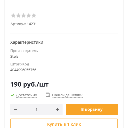
Артикул:
14231
Характеристики
Производитель
Stels
ШтрихКод
4044996055756
190
руб.
/шт
Достаточно
Нашли дешевле?
В корзину
Купить в 1 клик