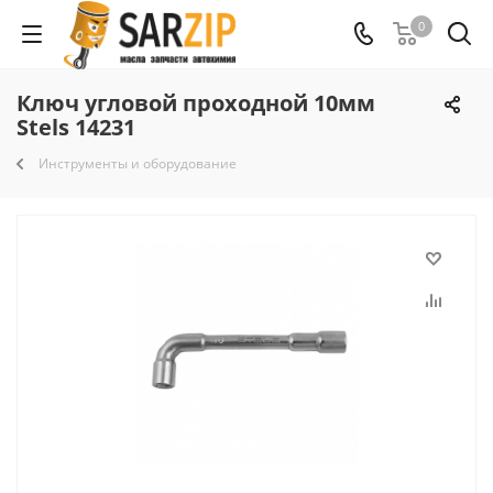
0
Ключ угловой проходной 10мм
Stels 14231
Инструменты и оборудование