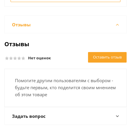
Отзывы
Отзывы
Оставить отзыв
Нет оценок
Помогите другим пользователям с выбором -
будьте первым, кто поделится своим мнением
об этом товаре
Задать вопрос