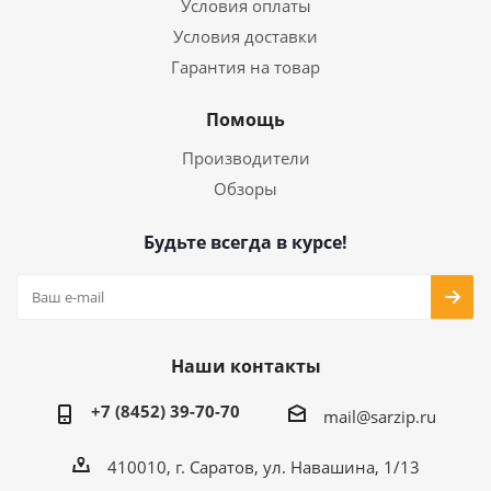
Условия оплаты
Условия доставки
Гарантия на товар
Помощь
Производители
Обзоры
Будьте всегда в курсе!
Наши контакты
+7 (8452) 39-70-70
mail@sarzip.ru
410010, г. Саратов, ул. Навашина, 1/13