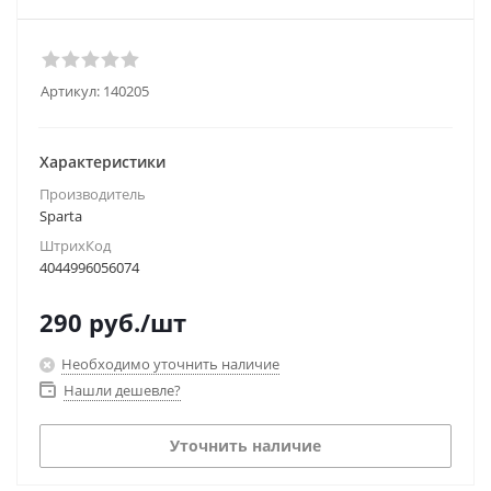
Артикул:
140205
Характеристики
Производитель
Sparta
ШтрихКод
4044996056074
290
руб.
/шт
Необходимо уточнить наличие
Нашли дешевле?
Уточнить наличие