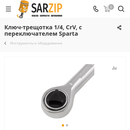
0
Ключ-трещотка 1/4, CrV, с
переключателем Sparta
Инструменты и оборудование