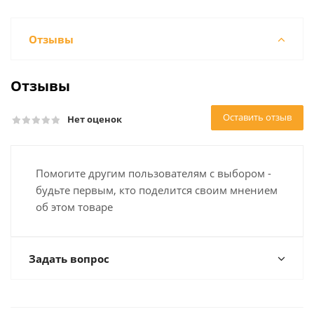
Отзывы
Отзывы
Оставить отзыв
Нет оценок
Помогите другим пользователям с выбором -
будьте первым, кто поделится своим мнением
об этом товаре
Задать вопрос