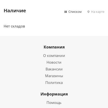
Наличие
Списком
На карте
Нет складов
Компания
О компании
Новости
Вакансии
Магазины
Политика
Информация
Помощь