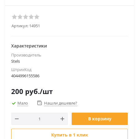
Артикул:
14951
Характеристики
Производитель
Stels
ШтрихКод
4044996155586
200
руб.
/шт
Мало
Нашли дешевле?
В корзину
Купить в 1 клик