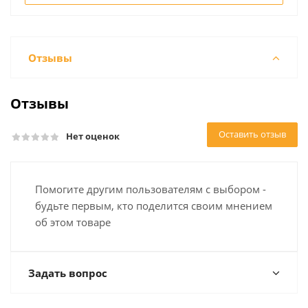
Отзывы
Отзывы
Оставить отзыв
Нет оценок
Помогите другим пользователям с выбором -
будьте первым, кто поделится своим мнением
об этом товаре
Задать вопрос