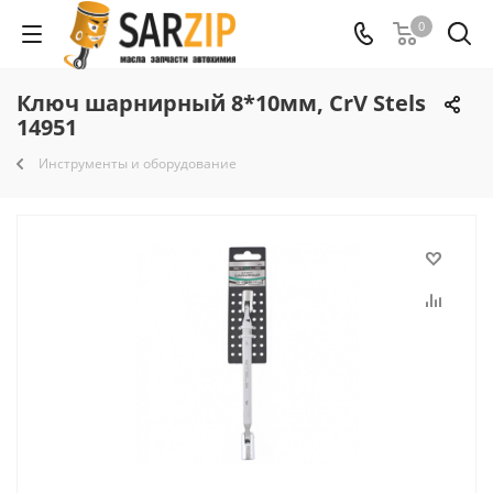
0
Ключ шарнирный 8*10мм, CrV Stels
14951
Инструменты и оборудование