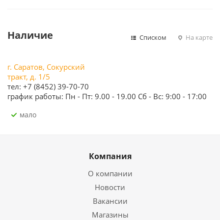
Наличие
Списком
На карте
г. Саратов, Сокурский
тракт, д. 1/5
тел: +7 (8452) 39-70-70
график работы: Пн - Пт: 9.00 - 19.00 Сб - Вс: 9:00 - 17:00
Мало
Компания
О компании
Новости
Вакансии
Магазины