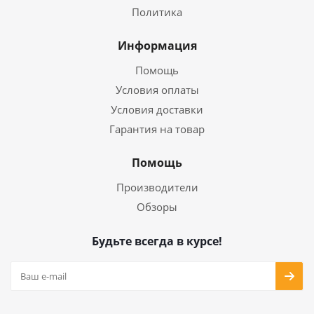
Политика
Информация
Помощь
Условия оплаты
Условия доставки
Гарантия на товар
Помощь
Производители
Обзоры
Будьте всегда в курсе!