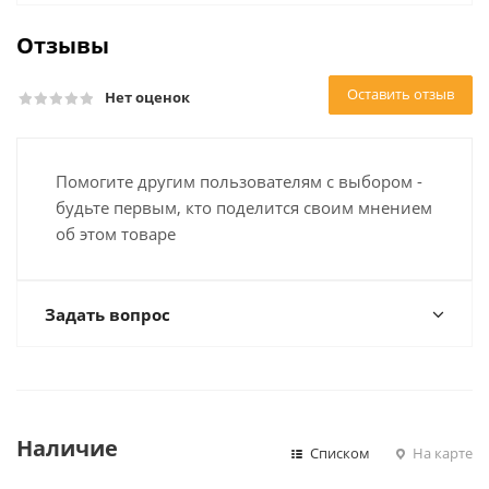
Отзывы
Оставить отзыв
Нет оценок
Помогите другим пользователям с выбором -
будьте первым, кто поделится своим мнением
об этом товаре
Задать вопрос
Наличие
Списком
На карте