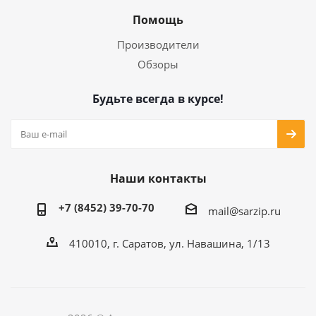
Помощь
Производители
Обзоры
Будьте всегда в курсе!
Наши контакты
+7 (8452) 39-70-70
mail@sarzip.ru
410010, г. Саратов, ул. Навашина, 1/13