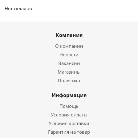
Нет складов
Компания
О компании
Новости
Вакансии
Магазины
Политика
Информация
Помощь
Условия оплаты
Условия доставки
Гарантия на товар