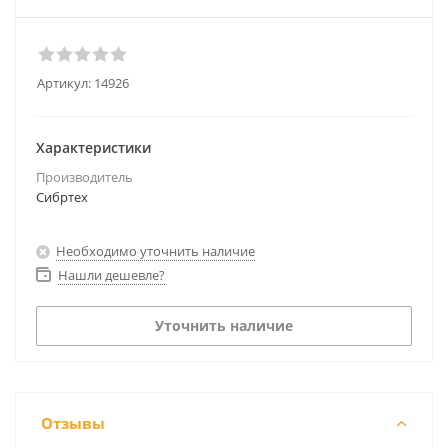
Артикул:
14926
Характеристики
Производитель
Сибртех
Необходимо уточнить наличие
Нашли дешевле?
Уточнить наличие
Отзывы