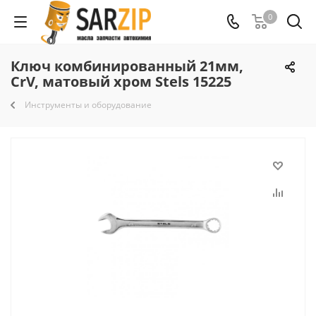
0
Ключ комбинированный 21мм,
CrV, матовый хром Stels 15225
Инструменты и оборудование