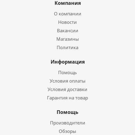
Компания
О компании
Новости
Вакансии
Магазины
Политика
Информация
Помощь
Условия оплаты
Условия доставки
Гарантия на товар
Помощь
Производители
Обзоры