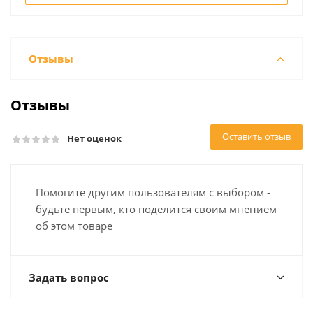
Отзывы
Отзывы
Оставить отзыв
Нет оценок
Помогите другим пользователям с выбором -
будьте первым, кто поделится своим мнением
об этом товаре
Задать вопрос