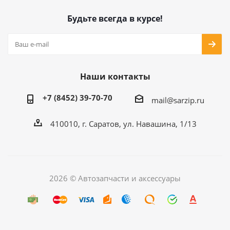
Будьте всегда в курсе!
Наши контакты
+7 (8452) 39-70-70
mail@sarzip.ru
410010, г. Саратов, ул. Навашина, 1/13
2026 © Автозапчасти и аксессуары