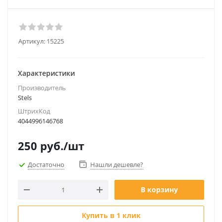
Артикул:
15225
Характеристики
Производитель
Stels
ШтрихКод
4044996146768
250
руб.
/шт
Достаточно
Нашли дешевле?
В корзину
Купить в 1 клик