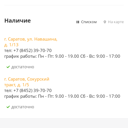
Наличие
Списком
На карте
г. Саратов, ул. Навашина,
д. 1/13
тел: +7 (8452) 39-70-70
график работы: Пн - Пт: 9.00 - 19.00 Сб - Вс: 9:00 - 17:00
Достаточно
г. Саратов, Сокурский
тракт, д. 1/5
тел: +7 (8452) 39-70-70
график работы: Пн - Пт: 9.00 - 19.00 Сб - Вс: 9:00 - 17:00
Достаточно