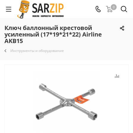
0
Ключ баллонный крестовой
усиленный (17*19*21*22) Airline
AKB15
Инструменты и оборудование