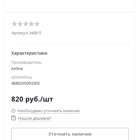
Артикул:
AKB15
Характеристики
Производитель
Airline
ШтрихКод
4680295093305
820
руб.
/шт
Необходимо уточнить наличие
Нашли дешевле?
Уточнить наличие