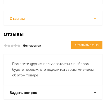
Отзывы
Отзывы
Оставить отзыв
Нет оценок
Помогите другим пользователям с выбором -
будьте первым, кто поделится своим мнением
об этом товаре
Задать вопрос