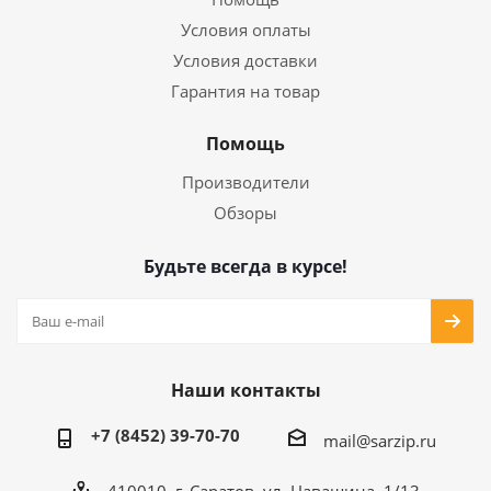
Условия оплаты
Условия доставки
Гарантия на товар
Помощь
Производители
Обзоры
Будьте всегда в курсе!
Наши контакты
+7 (8452) 39-70-70
mail@sarzip.ru
410010, г. Саратов, ул. Навашина, 1/13