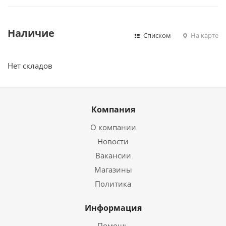
Наличие
Списком
На карте
Нет складов
Компания
О компании
Новости
Вакансии
Магазины
Политика
Информация
Помощь