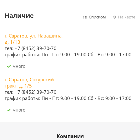
Наличие
Списком
На карте
г. Саратов, ул. Навашина,
д. 1/13
тел: +7 (8452) 39-70-70
график работы: Пн - Пт: 9.00 - 19.00 Сб - Вс: 9:00 - 17:00
Много
г. Саратов, Сокурский
тракт, д. 1/5
тел: +7 (8452) 39-70-70
график работы: Пн - Пт: 9.00 - 19.00 Сб - Вс: 9:00 - 17:00
Много
Компания