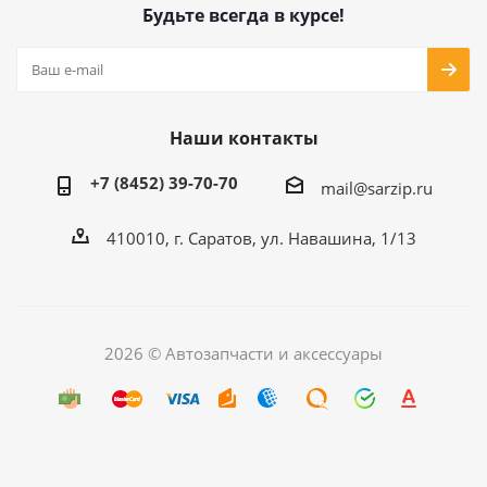
Будьте всегда в курсе!
Наши контакты
+7 (8452) 39-70-70
mail@sarzip.ru
410010, г. Саратов, ул. Навашина, 1/13
2026 © Автозапчасти и аксессуары