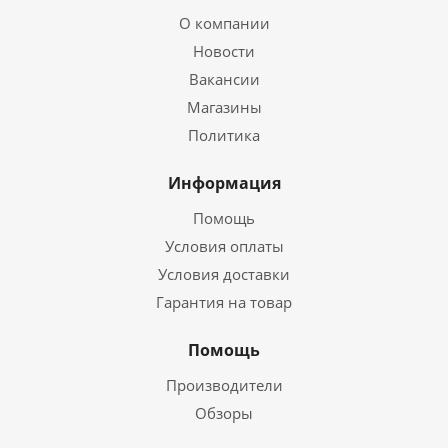
О компании
Новости
Вакансии
Магазины
Политика
Информация
Помощь
Условия оплаты
Условия доставки
Гарантия на товар
Помощь
Производители
Обзоры