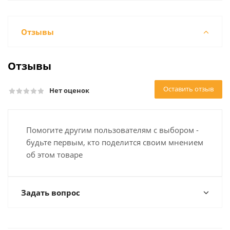
Отзывы
Отзывы
Оставить отзыв
Нет оценок
Помогите другим пользователям с выбором -
будьте первым, кто поделится своим мнением
об этом товаре
Задать вопрос