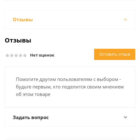
Отзывы
Отзывы
Оставить отзыв
Нет оценок
Помогите другим пользователям с выбором -
будьте первым, кто поделится своим мнением
об этом товаре
Задать вопрос