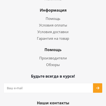
Информация
Помощь
Условия оплаты
Условия доставки
Гарантия на товар
Помощь
Производители
Обзоры
Будьте всегда в курсе!
Наши контакты