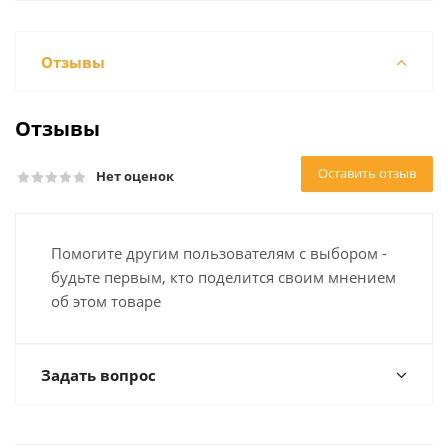
Отзывы
Отзывы
Оставить отзыв
Нет оценок
Помогите другим пользователям с выбором -
будьте первым, кто поделится своим мнением
об этом товаре
Задать вопрос