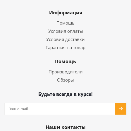
Информация
Помощь
Условия оплаты
Условия доставки
Гарантия на товар
Помощь
Производители
Обзоры
Будьте всегда в курсе!
Наши контакты