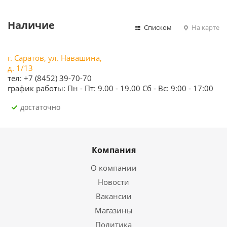
Наличие
Списком
На карте
г. Саратов, ул. Навашина,
д. 1/13
тел: +7 (8452) 39-70-70
график работы: Пн - Пт: 9.00 - 19.00 Сб - Вс: 9:00 - 17:00
Достаточно
Компания
О компании
Новости
Вакансии
Магазины
Политика