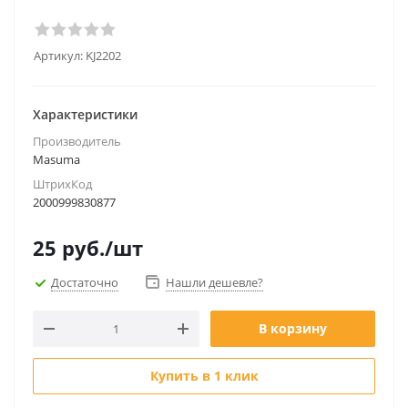
Артикул:
KJ2202
Характеристики
Производитель
Masuma
ШтрихКод
2000999830877
25
руб.
/шт
Достаточно
Нашли дешевле?
В корзину
Купить в 1 клик