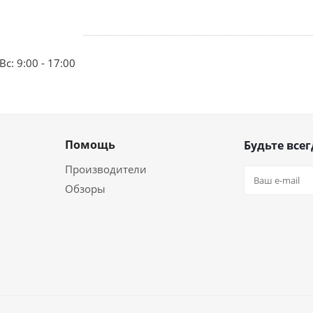
Вс: 9:00 - 17:00
Помощь
Будьте всег
Производители
Обзоры