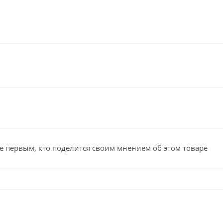
е первым, кто поделится своим мнением об этом товаре