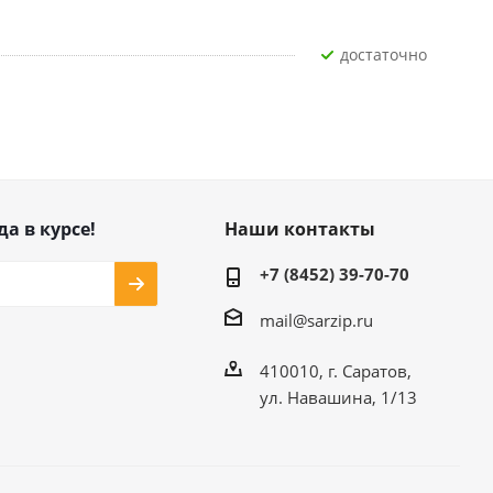
Достаточно
да в курсе!
Наши контакты
+7 (8452) 39-70-70
mail@sarzip.ru
410010, г. Саратов,
ул. Навашина, 1/13