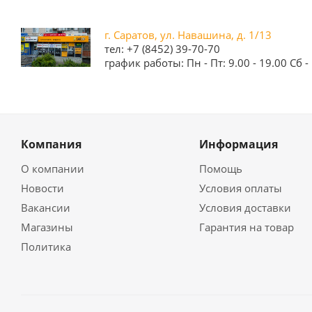
г. Саратов, ул. Навашина, д. 1/13
тел: +7 (8452) 39-70-70
график работы: Пн - Пт: 9.00 - 19.00 Сб - 
Компания
Информация
О компании
Помощь
Новости
Условия оплаты
Вакансии
Условия доставки
Магазины
Гарантия на товар
Политика