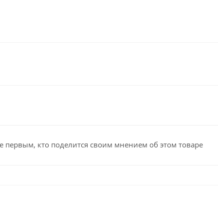
е первым, кто поделится своим мнением об этом товаре