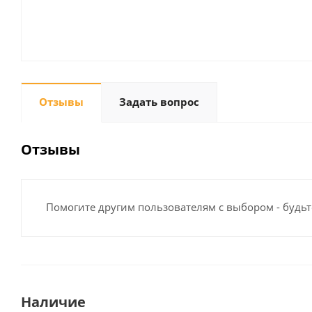
Отзывы
Задать вопрос
Отзывы
Помогите другим пользователям с выбором - будьт
Наличие