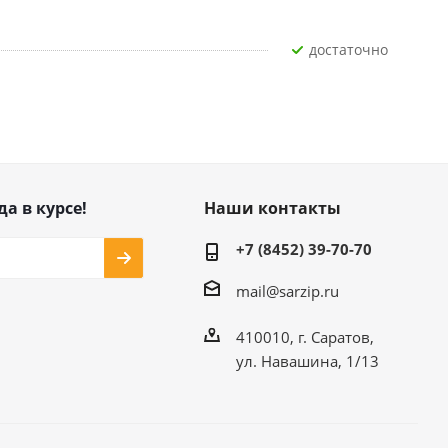
Достаточно
да в курсе!
Наши контакты
+7 (8452) 39-70-70
mail@sarzip.ru
410010, г. Саратов,
ул. Навашина, 1/13