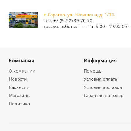
г. Саратов, ул. Навашина, д. 1/13
тел: +7 (8452) 39-70-70
график работы: Пн - Пт: 9.00 - 19.00 Сб - 
Компания
Информация
О компании
Помощь
Новости
Условия оплаты
Вакансии
Условия доставки
Магазины
Гарантия на товар
Политика