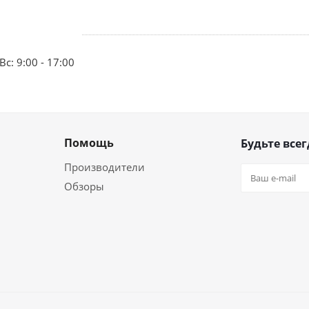
Вс: 9:00 - 17:00
Помощь
Будьте всег
Производители
Обзоры