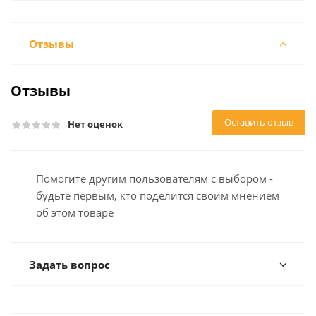
Отзывы
Отзывы
Оставить отзыв
Нет оценок
Помогите другим пользователям с выбором -
будьте первым, кто поделится своим мнением
об этом товаре
Задать вопрос