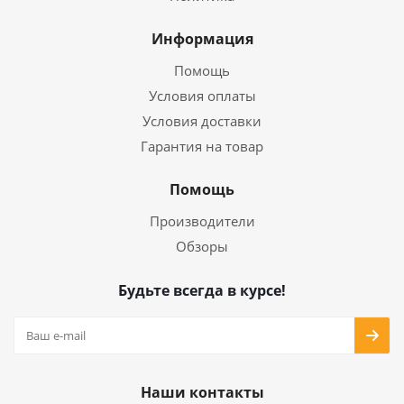
Информация
Помощь
Условия оплаты
Условия доставки
Гарантия на товар
Помощь
Производители
Обзоры
Будьте всегда в курсе!
Наши контакты