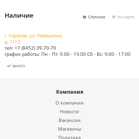
Наличие
Списком
На карте
г. Саратов, ул. Навашина,
д. 1/13
тел: +7 (8452) 39-70-70
график работы: Пн - Пт: 9.00 - 19.00 Сб - Вс: 9:00 - 17:00
Много
Компания
О компании
Новости
Вакансии
Магазины
Политика