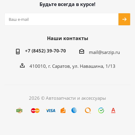
Будьте всегда в курсе!
Наши контакты
+7 (8452) 39-70-70
mail@sarzip.ru
410010, г. Саратов, ул. Навашина, 1/13
2026 © Автозапчасти и аксессуары