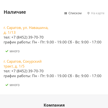
Наличие
Списком
На карте
г. Саратов, ул. Навашина,
д. 1/13
тел: +7 (8452) 39-70-70
график работы: Пн - Пт: 9.00 - 19.00 Сб - Вс: 9:00 - 17:00
Много
г. Саратов, Сокурский
тракт, д. 1/5
тел: +7 (8452) 39-70-70
график работы: Пн - Пт: 9.00 - 19.00 Сб - Вс: 9:00 - 17:00
Много
Компания