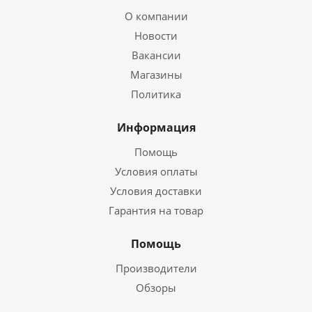
О компании
Новости
Вакансии
Магазины
Политика
Информация
Помощь
Условия оплаты
Условия доставки
Гарантия на товар
Помощь
Производители
Обзоры