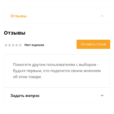
Отзывы
Отзывы
Оставить отзыв
Нет оценок
Помогите другим пользователям с выбором -
будьте первым, кто поделится своим мнением
об этом товаре
Задать вопрос