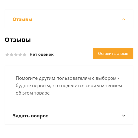
Отзывы
Отзывы
Оставить отзыв
Нет оценок
Помогите другим пользователям с выбором -
будьте первым, кто поделится своим мнением
об этом товаре
Задать вопрос