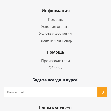
Информация
Помощь
Условия оплаты
Условия доставки
Гарантия на товар
Помощь
Производители
Обзоры
Будьте всегда в курсе!
Наши контакты