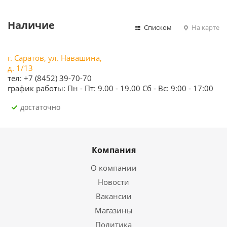
Наличие
Списком
На карте
г. Саратов, ул. Навашина,
д. 1/13
тел: +7 (8452) 39-70-70
график работы: Пн - Пт: 9.00 - 19.00 Сб - Вс: 9:00 - 17:00
Достаточно
Компания
О компании
Новости
Вакансии
Магазины
Политика