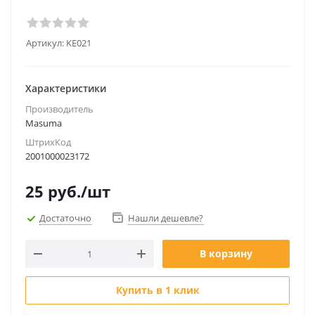
Артикул:
KE021
Характеристики
Производитель
Masuma
ШтрихКод
2001000023172
25
руб.
/шт
Достаточно
Нашли дешевле?
В корзину
Купить в 1 клик