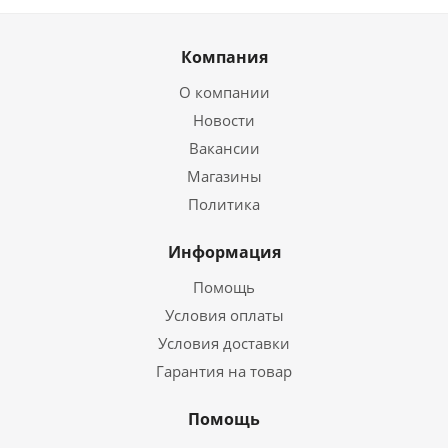
Компания
О компании
Новости
Вакансии
Магазины
Политика
Информация
Помощь
Условия оплаты
Условия доставки
Гарантия на товар
Помощь