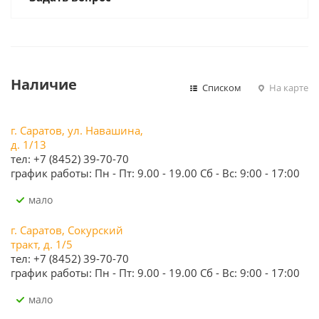
Наличие
Списком
На карте
г. Саратов, ул. Навашина,
д. 1/13
тел: +7 (8452) 39-70-70
график работы: Пн - Пт: 9.00 - 19.00 Сб - Вс: 9:00 - 17:00
Мало
г. Саратов, Сокурский
тракт, д. 1/5
тел: +7 (8452) 39-70-70
график работы: Пн - Пт: 9.00 - 19.00 Сб - Вс: 9:00 - 17:00
Мало