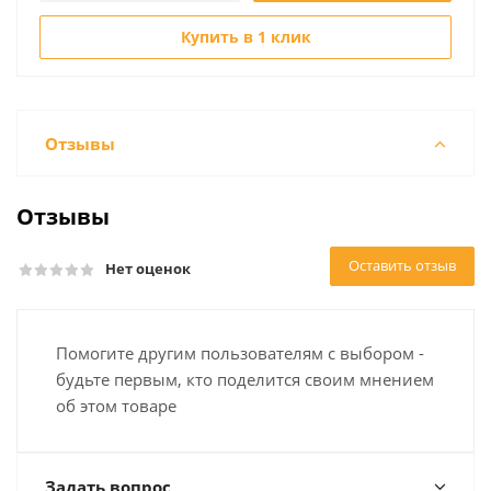
Купить в 1 клик
Отзывы
Отзывы
Оставить отзыв
Нет оценок
Помогите другим пользователям с выбором -
будьте первым, кто поделится своим мнением
об этом товаре
Задать вопрос