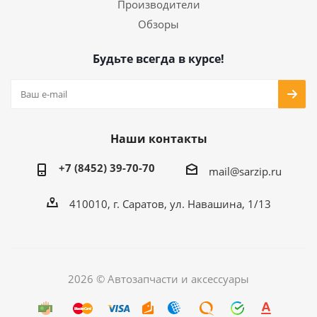
Производители
Обзоры
Будьте всегда в курсе!
Наши контакты
+7 (8452) 39-70-70
mail@sarzip.ru
410010, г. Саратов, ул. Навашина, 1/13
2026 © Автозапчасти и аксессуары