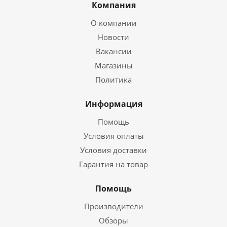
Компания
О компании
Новости
Вакансии
Магазины
Политика
Информация
Помощь
Условия оплаты
Условия доставки
Гарантия на товар
Помощь
Производители
Обзоры