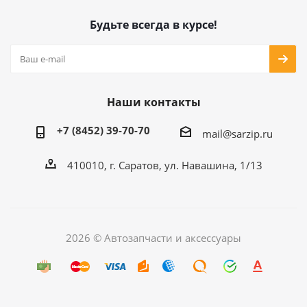
Будьте всегда в курсе!
Наши контакты
+7 (8452) 39-70-70
mail@sarzip.ru
410010, г. Саратов, ул. Навашина, 1/13
2026 © Автозапчасти и аксессуары