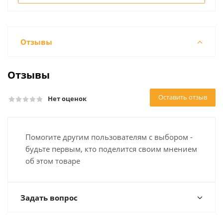
Отзывы
Отзывы
Оставить отзыв
Нет оценок
Помогите другим пользователям с выбором -
будьте первым, кто поделится своим мнением
об этом товаре
Задать вопрос