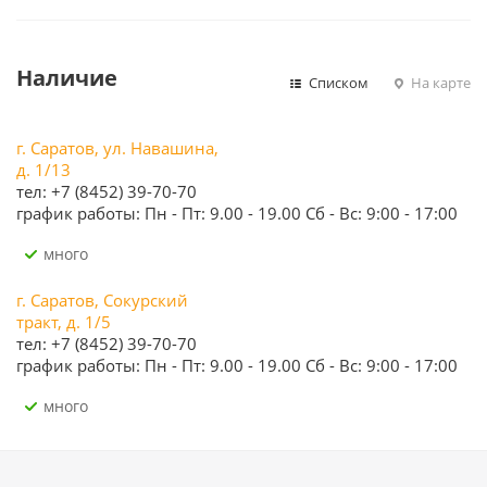
Наличие
Списком
На карте
г. Саратов, ул. Навашина,
д. 1/13
тел: +7 (8452) 39-70-70
график работы: Пн - Пт: 9.00 - 19.00 Сб - Вс: 9:00 - 17:00
Много
г. Саратов, Сокурский
тракт, д. 1/5
тел: +7 (8452) 39-70-70
график работы: Пн - Пт: 9.00 - 19.00 Сб - Вс: 9:00 - 17:00
Много