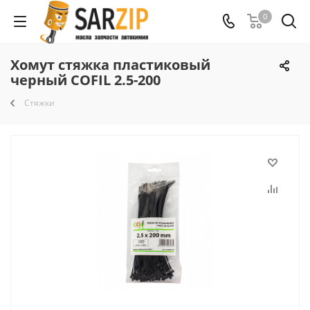
0
Хомут стяжка пластиковый
черный COFIL 2.5-200
Стяжки