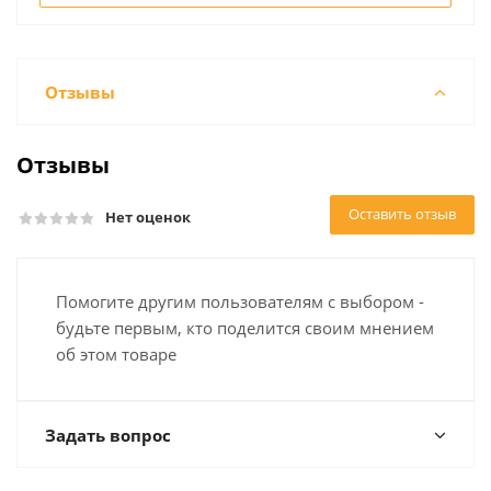
Отзывы
Отзывы
Оставить отзыв
Нет оценок
Помогите другим пользователям с выбором -
будьте первым, кто поделится своим мнением
об этом товаре
Задать вопрос