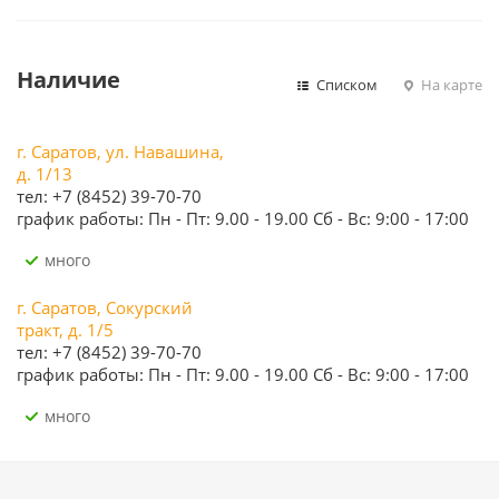
Наличие
Списком
На карте
г. Саратов, ул. Навашина,
д. 1/13
тел: +7 (8452) 39-70-70
график работы: Пн - Пт: 9.00 - 19.00 Сб - Вс: 9:00 - 17:00
Много
г. Саратов, Сокурский
тракт, д. 1/5
тел: +7 (8452) 39-70-70
график работы: Пн - Пт: 9.00 - 19.00 Сб - Вс: 9:00 - 17:00
Много