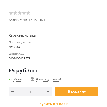
Артикул:
NR01267565021
Характеристики
Производитель
NORMA
ШтрихКод
2001000023578
65
руб.
/шт
Много
Нашли дешевле?
В корзину
Купить в 1 клик