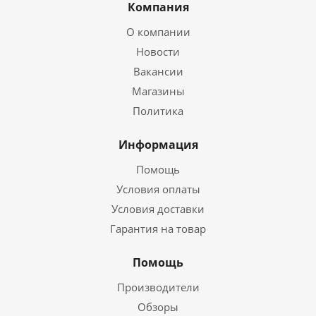
Компания
О компании
Новости
Вакансии
Магазины
Политика
Информация
Помощь
Условия оплаты
Условия доставки
Гарантия на товар
Помощь
Производители
Обзоры