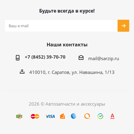
Будьте всегда в курсе!
Наши контакты
+7 (8452) 39-70-70
mail@sarzip.ru
410010, г. Саратов, ул. Навашина, 1/13
2026 © Автозапчасти и аксессуары