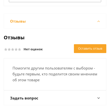
Отзывы
Отзывы
Оставить отзыв
Нет оценок
Помогите другим пользователям с выбором -
будьте первым, кто поделится своим мнением
об этом товаре
Задать вопрос