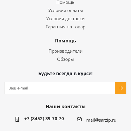
Помощь
Условия оплаты
Условия доставки
Гарантия на товар
Помощь
Производители
Обзоры
Будьте всегда в курсе!
Наши контакты
+7 (8452) 39-70-70
mail@sarzip.ru