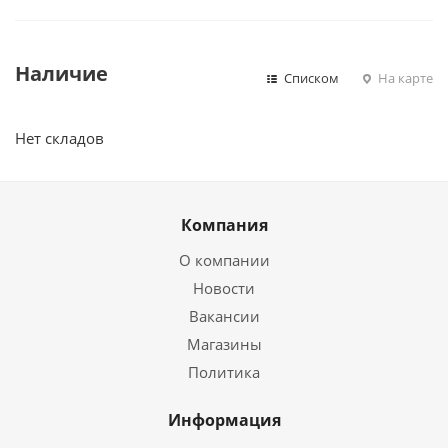
Наличие
Списком
На карте
Нет складов
Компания
О компании
Новости
Вакансии
Магазины
Политика
Информация