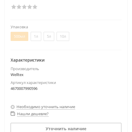
Упаковка
500мл
1л
5л
10л
Характеристики
Производитель
Welltex
Артикул характеристики
4670007990596
Необходимо уточнить наличие
Нашли дешевле?
Уточнить наличие