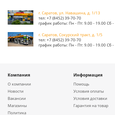
г. Саратов, ул. Навашина, д. 1/13
тел: +7 (8452) 39-70-70
график работы: Пн - Пт: 9.00 - 19.00 Сб - 
г. Саратов, Сокурский тракт, д. 1/5
тел: +7 (8452) 39-70-70
график работы: Пн - Пт: 9.00 - 19.00 Сб - 
Компания
Информация
О компании
Помощь
Новости
Условия оплаты
Вакансии
Условия доставки
Магазины
Гарантия на товар
Политика