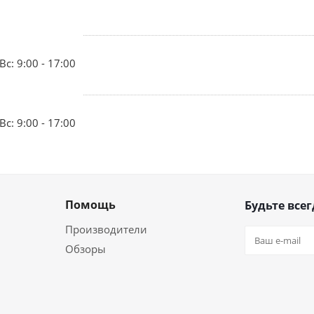
Вс: 9:00 - 17:00
Вс: 9:00 - 17:00
Помощь
Будьте всег
Производители
Обзоры