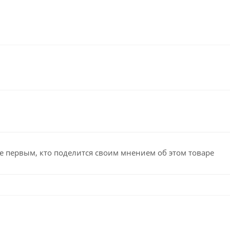
е первым, кто поделится своим мнением об этом товаре