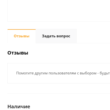
Отзывы
Задать вопрос
Отзывы
Помогите другим пользователям с выбором - будьт
Наличие