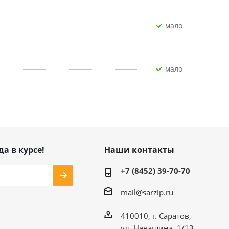
Мало
Мало
да в курсе!
Наши контакты
+7 (8452) 39-70-70
mail@sarzip.ru
410010, г. Саратов,
ул. Навашина, 1/13