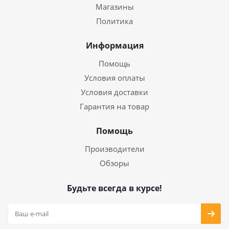
Магазины
Политика
Информация
Помощь
Условия оплаты
Условия доставки
Гарантия на товар
Помощь
Производители
Обзоры
Будьте всегда в курсе!