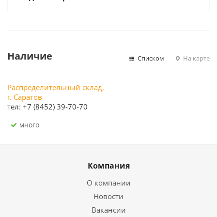
Наличие
Списком
На карте
Распределительный склад,
г. Саратов
тел: +7 (8452) 39-70-70
Много
Компания
О компании
Новости
Вакансии