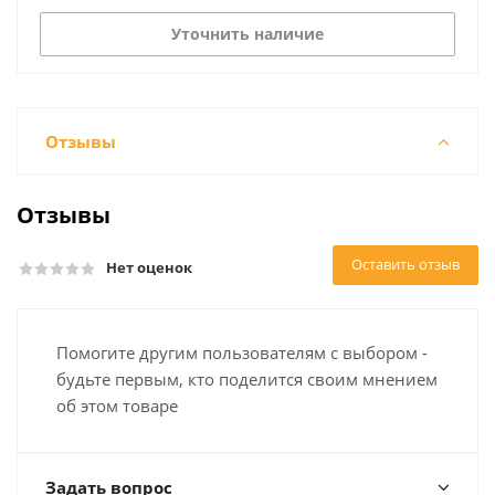
Уточнить наличие
Отзывы
Отзывы
Оставить отзыв
Нет оценок
Помогите другим пользователям с выбором -
будьте первым, кто поделится своим мнением
об этом товаре
Задать вопрос