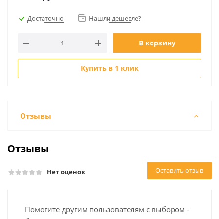
Достаточно
Нашли дешевле?
В корзину
Купить в 1 клик
Отзывы
Отзывы
Оставить отзыв
Нет оценок
Помогите другим пользователям с выбором -