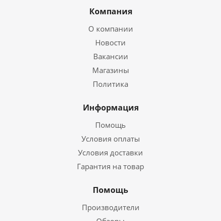
Компания
О компании
Новости
Вакансии
Магазины
Политика
Информация
Помощь
Условия оплаты
Условия доставки
Гарантия на товар
Помощь
Производители