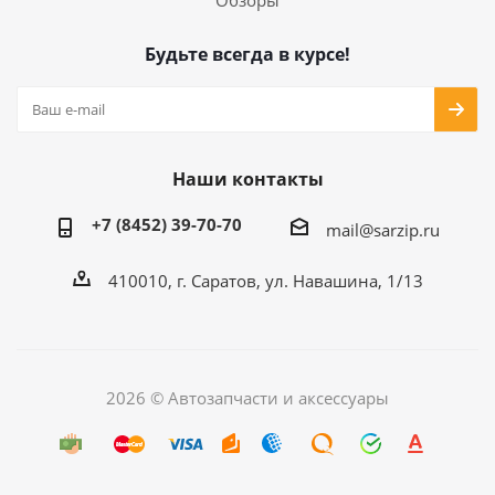
Обзоры
Будьте всегда в курсе!
Наши контакты
+7 (8452) 39-70-70
mail@sarzip.ru
410010, г. Саратов, ул. Навашина, 1/13
2026 © Автозапчасти и аксессуары