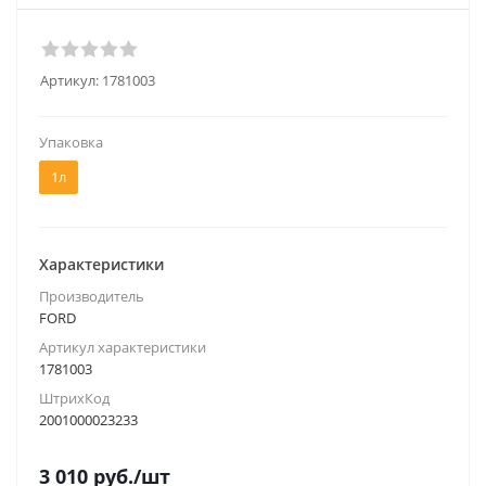
Артикул:
1781003
Упаковка
1л
Характеристики
Производитель
FORD
Артикул характеристики
1781003
ШтрихКод
2001000023233
3 010
руб.
/шт