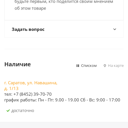
будьте первым, кто поделится своим мнением
об этом товаре
Задать вопрос
Наличие
Списком
На карте
г. Саратов, ул. Навашина,
д. 1/13
тел: +7 (8452) 39-70-70
график работы: Пн - Пт: 9.00 - 19.00 Сб - Вс: 9:00 - 17:00
Достаточно