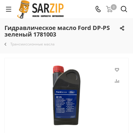
0
Гидравлическое масло Ford DP-PS
зеленый 1781003
Трансмиссионные масла