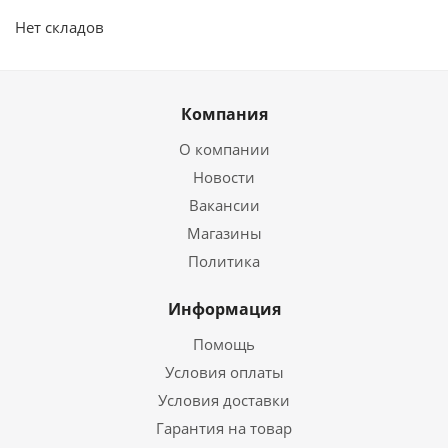
Нет складов
Компания
О компании
Новости
Вакансии
Магазины
Политика
Информация
Помощь
Условия оплаты
Условия доставки
Гарантия на товар