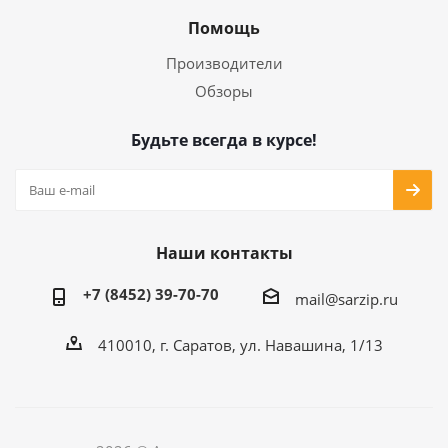
Помощь
Производители
Обзоры
Будьте всегда в курсе!
Наши контакты
+7 (8452) 39-70-70
mail@sarzip.ru
410010, г. Саратов, ул. Навашина, 1/13