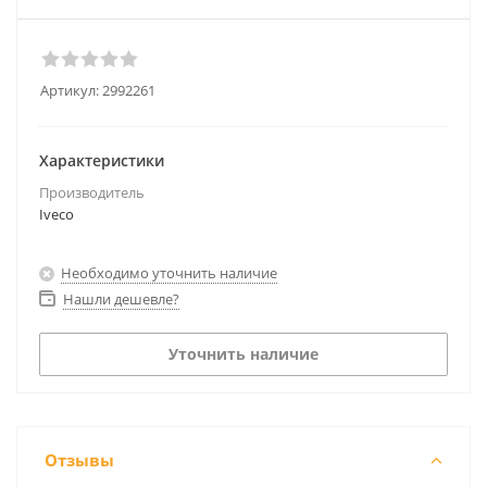
Артикул:
2992261
Характеристики
Производитель
Iveco
Необходимо уточнить наличие
Нашли дешевле?
Уточнить наличие
Отзывы