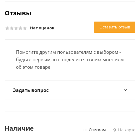
Отзывы
Оставить отзыв
Нет оценок
Помогите другим пользователям с выбором -
будьте первым, кто поделится своим мнением
об этом товаре
Задать вопрос
Наличие
Списком
На карте