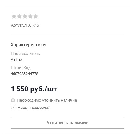
Артикул:
AJR15
Характеристики
Производитель
Airline
ШтрихКод
4607085244778
1 550
руб.
/шт
Необходимо уточнить наличие
Нашли дешевле?
Уточнить наличие