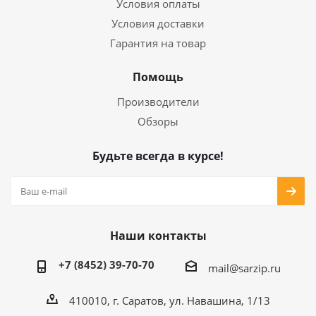
Условия оплаты
Условия доставки
Гарантия на товар
Помощь
Производители
Обзоры
Будьте всегда в курсе!
Наши контакты
+7 (8452) 39-70-70
mail@sarzip.ru
410010, г. Саратов, ул. Навашина, 1/13