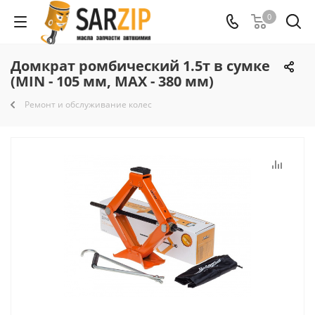
0
Домкрат ромбический 1.5т в сумке
(MIN - 105 мм, MAX - 380 мм)
Ремонт и обслуживание колес