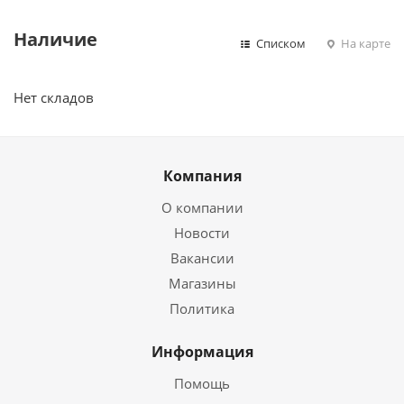
Наличие
Списком
На карте
Нет складов
Компания
О компании
Новости
Вакансии
Магазины
Политика
Информация
Помощь