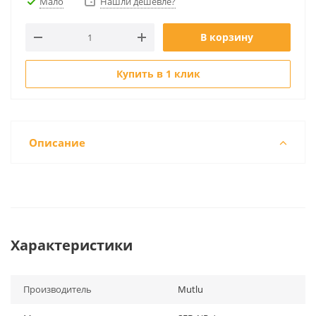
Мало
Нашли дешевле?
В корзину
Купить в 1 клик
Описание
Характеристики
Производитель
Mutlu