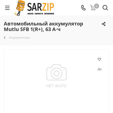
0
Автомобильный аккумулятор
Mutlu SFB 1(R+), 63 А·ч
Аккумуляторы