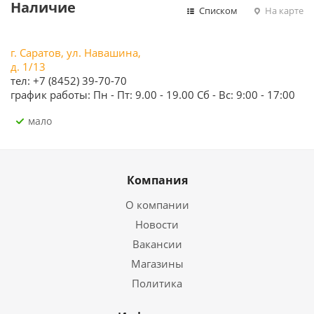
Наличие
Списком
На карте
г. Саратов, ул. Навашина,
д. 1/13
тел: +7 (8452) 39-70-70
график работы: Пн - Пт: 9.00 - 19.00 Сб - Вс: 9:00 - 17:00
Мало
Компания
О компании
Новости
Вакансии
Магазины
Политика