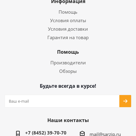
Информация
Помощь
Условия оплаты
Условия доставки
Гарантия на товар
Помощь
Производители
Обзоры
Будьте всегда в курсе!
Наши контакты
+7 (8452) 39-70-70
mail@sarzip.ru