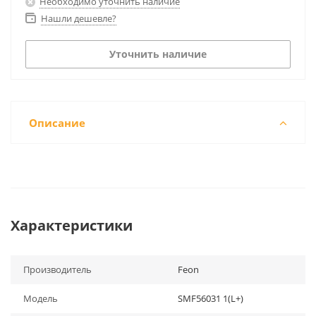
Необходимо уточнить наличие
Нашли дешевле?
Уточнить наличие
Описание
Характеристики
Производитель
Feon
Модель
SMF56031 1(L+)