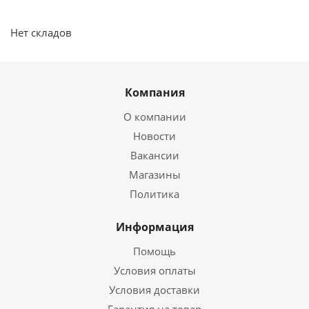
Нет складов
Компания
О компании
Новости
Вакансии
Магазины
Политика
Информация
Помощь
Условия оплаты
Условия доставки