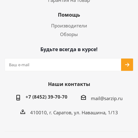
Гарантия на товар
Помощь
Производители
Обзоры
Будьте всегда в курсе!
Наши контакты
+7 (8452) 39-70-70
mail@sarzip.ru
410010, г. Саратов, ул. Навашина, 1/13