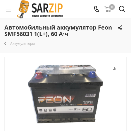
0
Автомобильный аккумулятор Feon
SMF56031 1(L+), 60 А·ч
Аккумуляторы