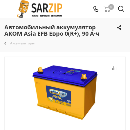
0
Автомобильный аккумулятор
АКОМ Asia EFB Евро 0(R+), 90 А·ч
Аккумуляторы