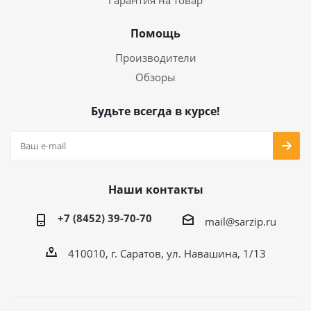
Гарантия на товар
Помощь
Производители
Обзоры
Будьте всегда в курсе!
Наши контакты
+7 (8452) 39-70-70
mail@sarzip.ru
410010, г. Саратов, ул. Навашина, 1/13