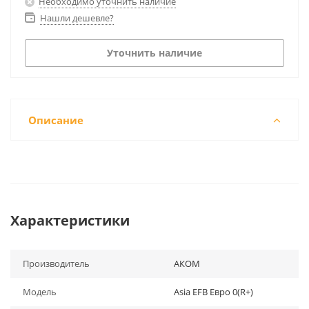
Необходимо уточнить наличие
Нашли дешевле?
Уточнить наличие
Описание
Характеристики
Производитель
АКОМ
Модель
Asia EFB Евро 0(R+)