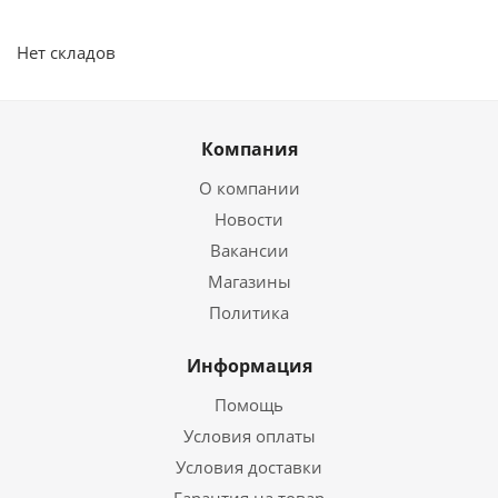
Нет складов
Компания
О компании
Новости
Вакансии
Магазины
Политика
Информация
Помощь
Условия оплаты
Условия доставки