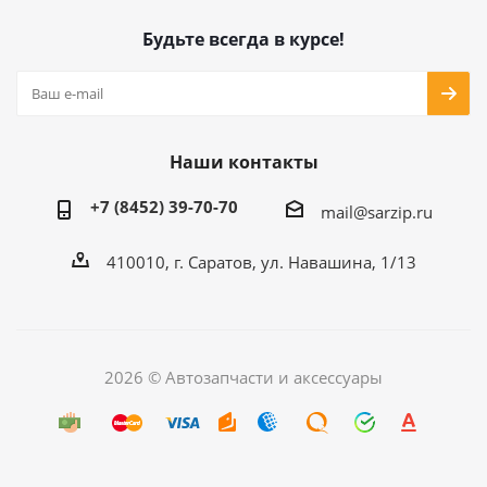
Будьте всегда в курсе!
Наши контакты
+7 (8452) 39-70-70
mail@sarzip.ru
410010, г. Саратов, ул. Навашина, 1/13
2026 © Автозапчасти и аксессуары