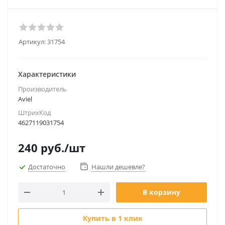
Артикул:
31754
Характеристики
Производитель
Aviel
ШтрихКод
4627119031754
240
руб.
/шт
Достаточно
Нашли дешевле?
В корзину
Купить в 1 клик