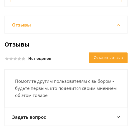
Отзывы
Отзывы
Оставить отзыв
Нет оценок
Помогите другим пользователям с выбором -
будьте первым, кто поделится своим мнением
об этом товаре
Задать вопрос