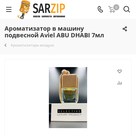
0
Ароматизатор в машину
подвесной Aviel ABU DHABI 7мл
Ароматизаторы воздуха