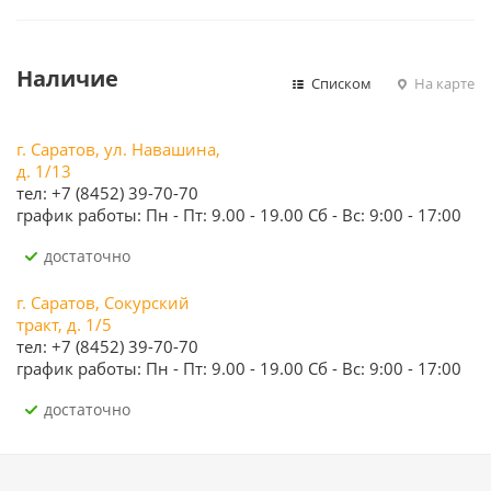
Наличие
Списком
На карте
г. Саратов, ул. Навашина,
д. 1/13
тел: +7 (8452) 39-70-70
график работы: Пн - Пт: 9.00 - 19.00 Сб - Вс: 9:00 - 17:00
Достаточно
г. Саратов, Сокурский
тракт, д. 1/5
тел: +7 (8452) 39-70-70
график работы: Пн - Пт: 9.00 - 19.00 Сб - Вс: 9:00 - 17:00
Достаточно