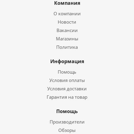
Компания
О компании
Новости
Вакансии
Магазины
Политика
Информация
Помощь
Условия оплаты
Условия доставки
Гарантия на товар
Помощь
Производители
Обзоры