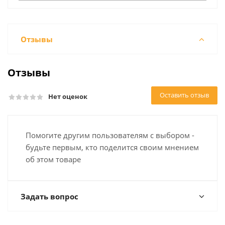
Отзывы
Отзывы
Оставить отзыв
Нет оценок
Помогите другим пользователям с выбором -
будьте первым, кто поделится своим мнением
об этом товаре
Задать вопрос