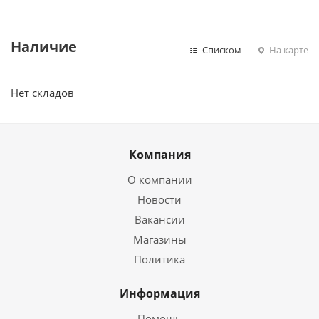
Наличие
Списком
На карте
Нет складов
Компания
О компании
Новости
Вакансии
Магазины
Политика
Информация
Помощь