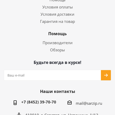
Условия оплаты
Условия доставки
Гарантия на товар
Помощь
Производители
Обзоры
Будьте всегда в курсе!
Наши контакты
+7 (8452) 39-70-70
mail@sarzip.ru
410010, г. Саратов, ул. Навашина, 1/13