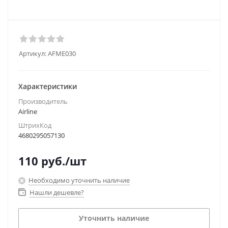
Артикул:
AFME030
Характеристики
Производитель
Airline
ШтрихКод
4680295057130
110
руб.
/шт
Необходимо уточнить наличие
Нашли дешевле?
Уточнить наличие