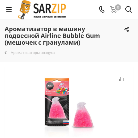
0
Ароматизатор в машину
подвесной Airline Bubble Gum
(мешочек с гранулами)
Ароматизаторы воздуха