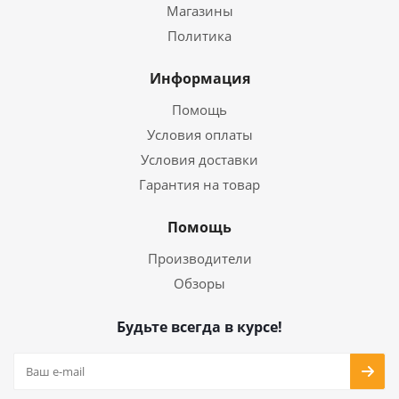
Магазины
Политика
Информация
Помощь
Условия оплаты
Условия доставки
Гарантия на товар
Помощь
Производители
Обзоры
Будьте всегда в курсе!