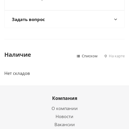
Задать вопрос
Наличие
Списком
На карте
Нет складов
Компания
О компании
Новости
Вакансии