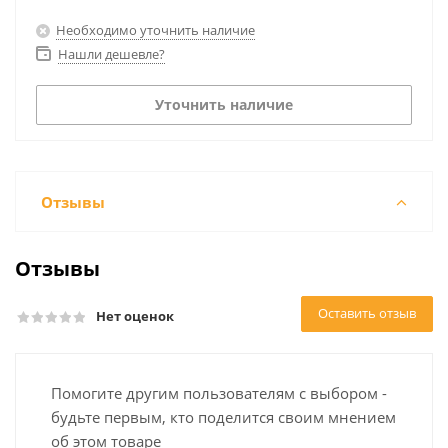
Необходимо уточнить наличие
Нашли дешевле?
Уточнить наличие
Отзывы
Отзывы
Оставить отзыв
Нет оценок
Помогите другим пользователям с выбором -
будьте первым, кто поделится своим мнением
об этом товаре