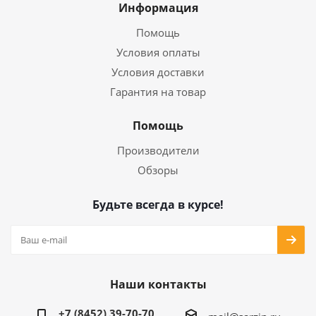
Информация
Помощь
Условия оплаты
Условия доставки
Гарантия на товар
Помощь
Производители
Обзоры
Будьте всегда в курсе!
Наши контакты
+7 (8452) 39-70-70