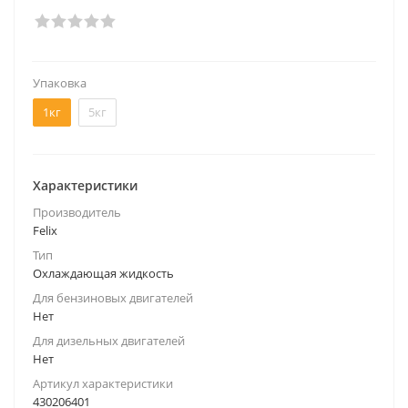
Упаковка
1кг
5кг
Характеристики
Производитель
Felix
Тип
Охлаждающая жидкость
Для бензиновых двигателей
Нет
Для дизельных двигателей
Нет
Артикул характеристики
430206401