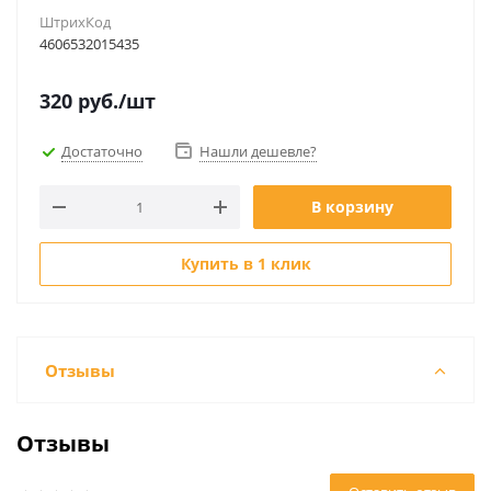
ШтрихКод
4606532015435
320
руб.
/шт
Достаточно
Нашли дешевле?
В корзину
Купить в 1 клик
Отзывы
Отзывы