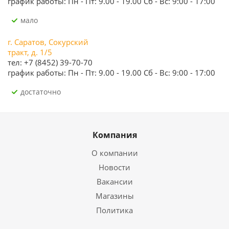
график работы: Пн - Пт: 9.00 - 19.00 Сб - Вс: 9:00 - 17:00
Мало
г. Саратов, Сокурский
тракт, д. 1/5
тел: +7 (8452) 39-70-70
график работы: Пн - Пт: 9.00 - 19.00 Сб - Вс: 9:00 - 17:00
Достаточно
Компания
О компании
Новости
Вакансии
Магазины
Политика