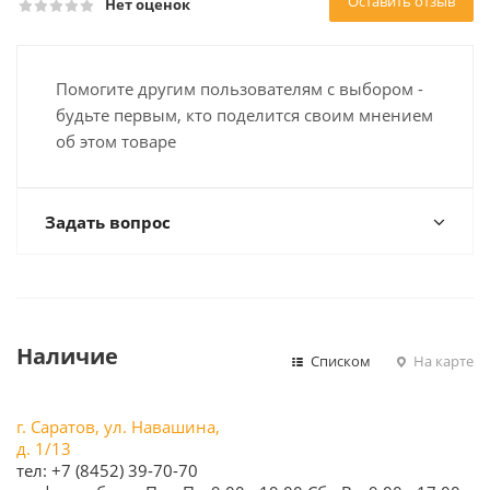
Оставить отзыв
Нет оценок
Помогите другим пользователям с выбором -
будьте первым, кто поделится своим мнением
об этом товаре
Задать вопрос
Наличие
Списком
На карте
г. Саратов, ул. Навашина,
д. 1/13
тел: +7 (8452) 39-70-70