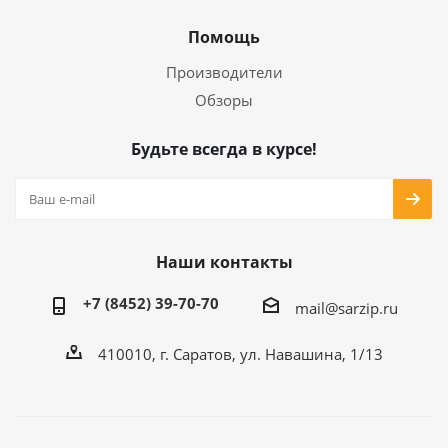
Помощь
Производители
Обзоры
Будьте всегда в курсе!
Наши контакты
+7 (8452) 39-70-70
mail@sarzip.ru
410010, г. Саратов, ул. Навашина, 1/13