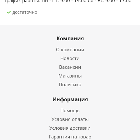
график работы: Пн - Пт: 9.00 - 19.00 Сб - Вс: 9:00 - 17:00
Достаточно
Компания
О компании
Новости
Вакансии
Магазины
Политика
Информация
Помощь
Условия оплаты
Условия доставки
Гарантия на товар