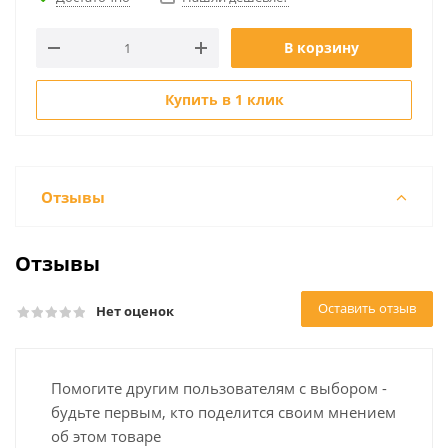
В корзину
Купить в 1 клик
Отзывы
Отзывы
Оставить отзыв
Нет оценок
Помогите другим пользователям с выбором -
будьте первым, кто поделится своим мнением
об этом товаре