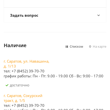
Задать вопрос
Наличие
Списком
На карте
г. Саратов, ул. Навашина,
д. 1/13
тел: +7 (8452) 39-70-70
график работы: Пн - Пт: 9.00 - 19.00 Сб - Вс: 9:00 - 17:00
Достаточно
г. Саратов, Сокурский
тракт, д. 1/5
тел: +7 (8452) 39-70-70