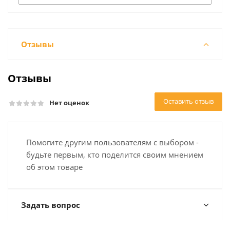
Отзывы
Отзывы
Оставить отзыв
Нет оценок
Помогите другим пользователям с выбором -
будьте первым, кто поделится своим мнением
об этом товаре
Задать вопрос