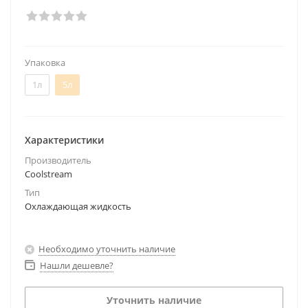
Упаковка
1л
5л
Характеристики
Производитель
Coolstream
Тип
Охлаждающая жидкость
Необходимо уточнить наличие
Нашли дешевле?
Уточнить наличие