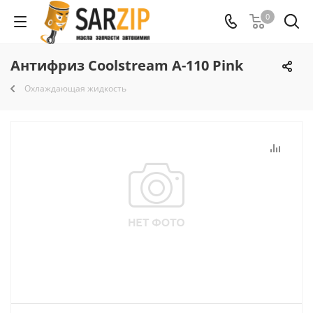
0
Антифриз Coolstream A-110 Pink
Охлаждающая жидкость