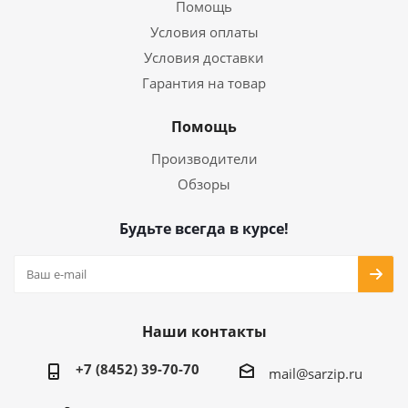
Помощь
Условия оплаты
Условия доставки
Гарантия на товар
Помощь
Производители
Обзоры
Будьте всегда в курсе!
Наши контакты
+7 (8452) 39-70-70
mail@sarzip.ru