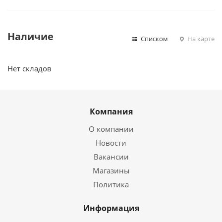
Наличие
Списком
На карте
Нет складов
Компания
О компании
Новости
Вакансии
Магазины
Политика
Информация