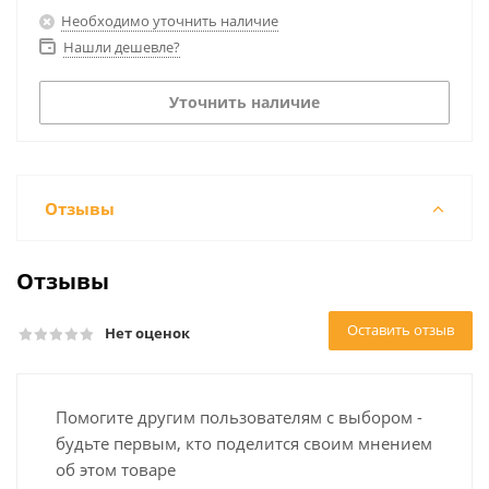
Необходимо уточнить наличие
Нашли дешевле?
Уточнить наличие
Отзывы
Отзывы
Оставить отзыв
Нет оценок
Помогите другим пользователям с выбором -
будьте первым, кто поделится своим мнением
об этом товаре