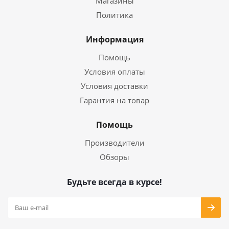
Магазины
Политика
Информация
Помощь
Условия оплаты
Условия доставки
Гарантия на товар
Помощь
Производители
Обзоры
Будьте всегда в курсе!