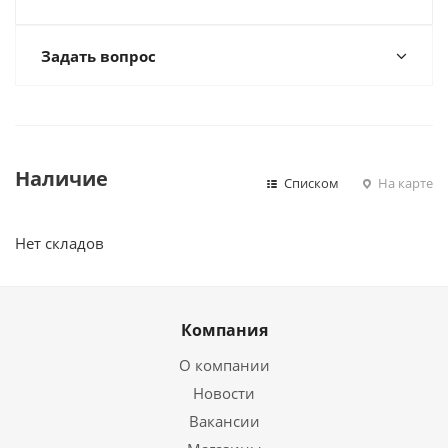
Задать вопрос
Наличие
Списком
На карте
Нет складов
Компания
О компании
Новости
Вакансии