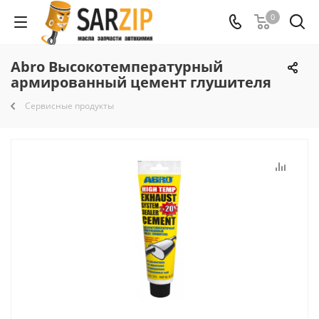
0
Abro Высокотемпературный
армированный цемент глушителя
Сервисные продукты