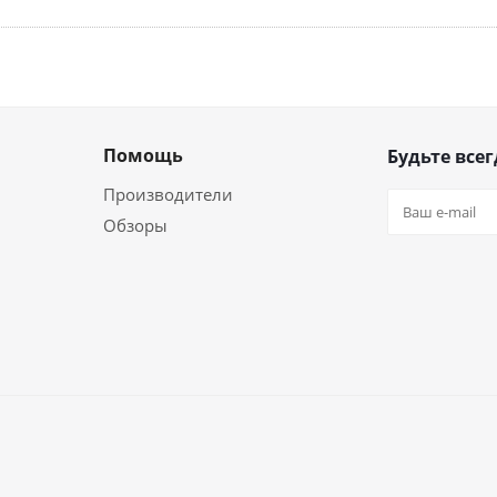
Помощь
Будьте всег
Производители
Обзоры