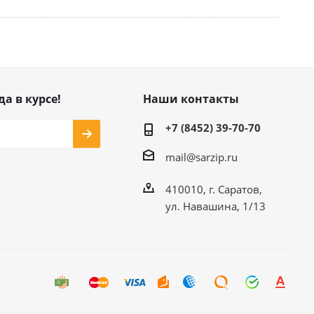
да в курсе!
Наши контакты
+7 (8452) 39-70-70
mail@sarzip.ru
410010, г. Саратов,
ул. Навашина, 1/13