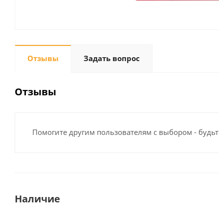
Отзывы
Задать вопрос
Отзывы
Помогите другим пользователям с выбором - будьт
Наличие