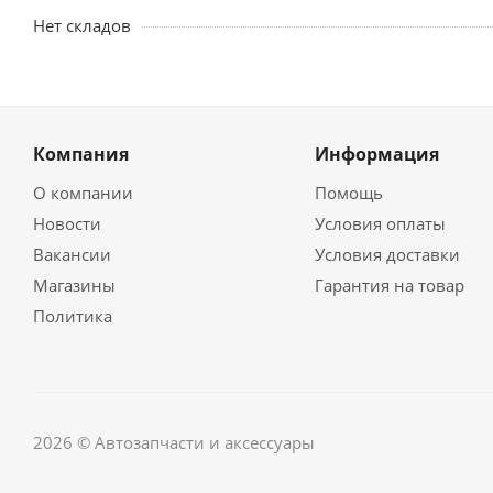
Нет складов
Компания
Информация
О компании
Помощь
Новости
Условия оплаты
Вакансии
Условия доставки
Магазины
Гарантия на товар
Политика
2026 © Автозапчасти и аксессуары