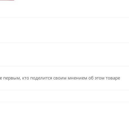
е первым, кто поделится своим мнением об этом товаре