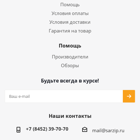
Помощь
Условия оплаты
Условия доставки
Гарантия на товар
Помощь
Производители
Обзоры
Будьте всегда в курсе!
Наши контакты
+7 (8452) 39-70-70
mail@sarzip.ru