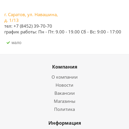
г. Саратов, ул. Навашина,
д. 1/13
тел: +7 (8452) 39-70-70
график работы: Пн - Пт: 9.00 - 19.00 Сб - Вс: 9:00 - 17:00
Мало
Компания
О компании
Новости
Вакансии
Магазины
Политика
Информация