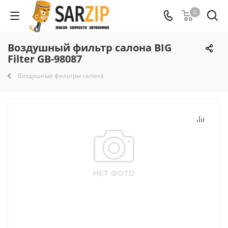
0
Воздушный фильтр салона BIG
Filter GB-98087
Воздушные фильтры салона