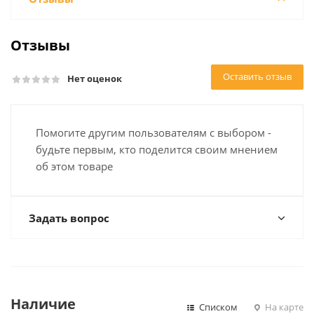
Отзывы
Оставить отзыв
Нет оценок
Помогите другим пользователям с выбором -
будьте первым, кто поделится своим мнением
об этом товаре
Задать вопрос
Наличие
Списком
На карте