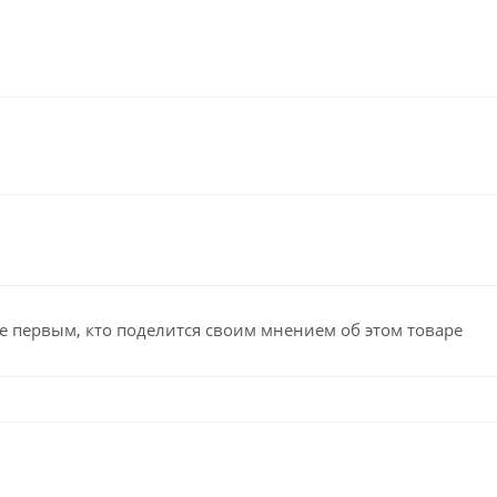
е первым, кто поделится своим мнением об этом товаре