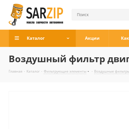
Каталог
Акции
Как
Воздушный фильтр двигат
Главная
-
Каталог
-
Фильтрующие элементы
-
Воздушные фильтры