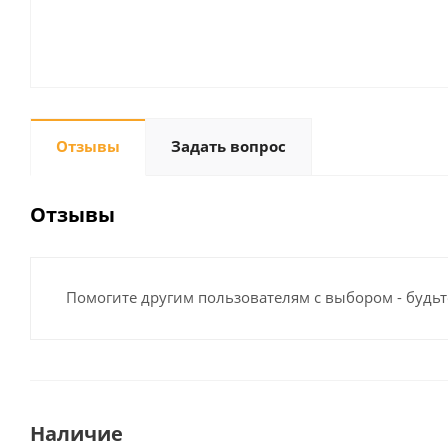
Отзывы
Задать вопрос
Отзывы
Помогите другим пользователям с выбором - будьт
Наличие