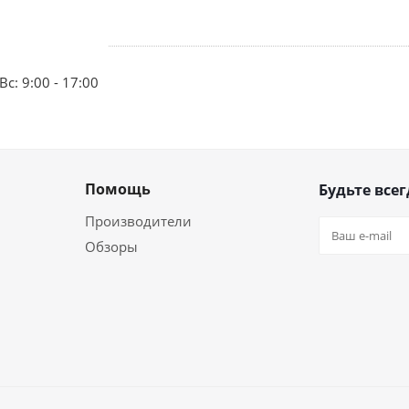
Вс: 9:00 - 17:00
Помощь
Будьте всег
Производители
Обзоры