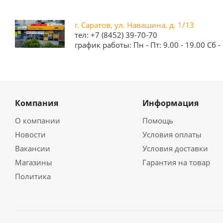
г. Саратов, ул. Навашина, д. 1/13
тел: +7 (8452) 39-70-70
график работы: Пн - Пт: 9.00 - 19.00 Сб - 
Компания
Информация
О компании
Помощь
Новости
Условия оплаты
Вакансии
Условия доставки
Магазины
Гарантия на товар
Политика