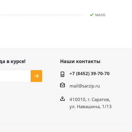
Мало
да в курсе!
Наши контакты
+7 (8452) 39-70-70
mail@sarzip.ru
410010, г. Саратов,
ул. Навашина, 1/13