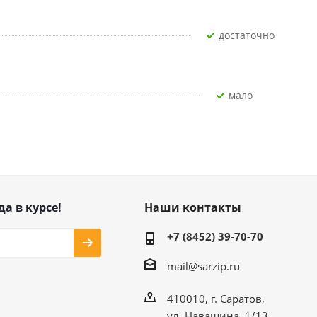
Достаточно
Мало
да в курсе!
Наши контакты
+7 (8452) 39-70-70
mail@sarzip.ru
410010, г. Саратов,
ул. Навашина, 1/13