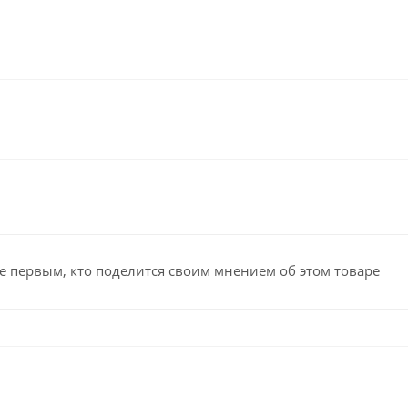
е первым, кто поделится своим мнением об этом товаре