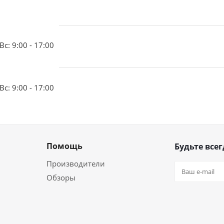
Вс: 9:00 - 17:00
Вс: 9:00 - 17:00
Помощь
Будьте всег
Производители
Обзоры