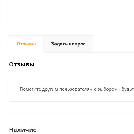
Отзывы
Задать вопрос
Отзывы
Помогите другим пользователям с выбором - будьт
Наличие