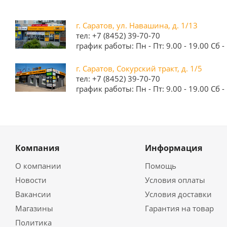
г. Саратов, ул. Навашина, д. 1/13
тел: +7 (8452) 39-70-70
график работы: Пн - Пт: 9.00 - 19.00 Сб - 
г. Саратов, Сокурский тракт, д. 1/5
тел: +7 (8452) 39-70-70
график работы: Пн - Пт: 9.00 - 19.00 Сб - 
Компания
Информация
О компании
Помощь
Новости
Условия оплаты
Вакансии
Условия доставки
Магазины
Гарантия на товар
Политика