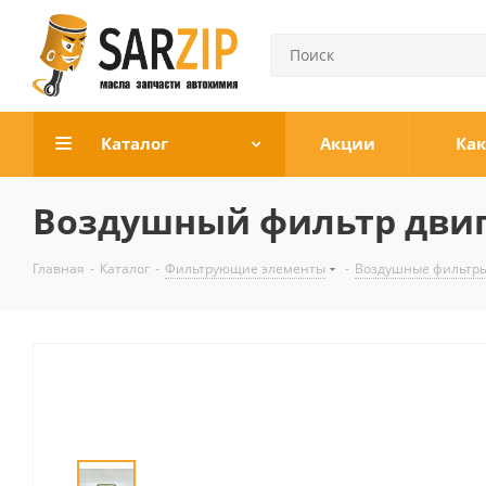
Каталог
Акции
Как
Воздушный фильтр двигат
Главная
-
Каталог
-
Фильтрующие элементы
-
Воздушные фильтры