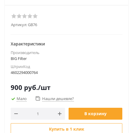
Артикул:
GB76
Характеристики
Производитель
BIG Filter
ШтрихКод
4602294000764
900
руб.
/шт
Мало
Нашли дешевле?
В корзину
Купить в 1 клик