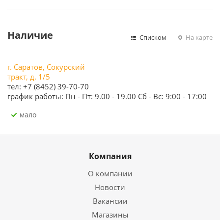
Наличие
Списком
На карте
г. Саратов, Сокурский
тракт, д. 1/5
тел: +7 (8452) 39-70-70
график работы: Пн - Пт: 9.00 - 19.00 Сб - Вс: 9:00 - 17:00
Мало
Компания
О компании
Новости
Вакансии
Магазины