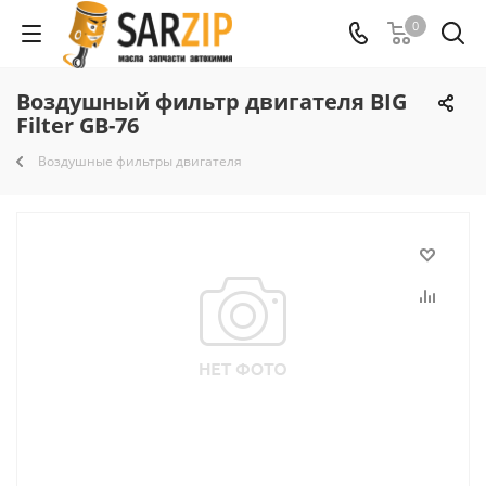
0
Воздушный фильтр двигателя BIG
Filter GB-76
Воздушные фильтры двигателя