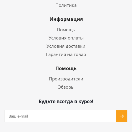
Политика
Информация
Помощь
Условия оплаты
Условия доставки
Гарантия на товар
Помощь
Производители
Обзоры
Будьте всегда в курсе!