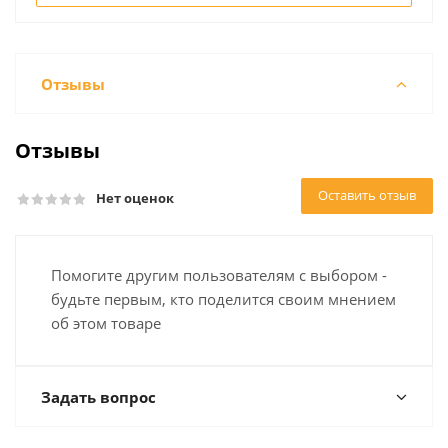
Отзывы
Отзывы
Оставить отзыв
Нет оценок
Помогите другим пользователям с выбором -
будьте первым, кто поделится своим мнением
об этом товаре
Задать вопрос