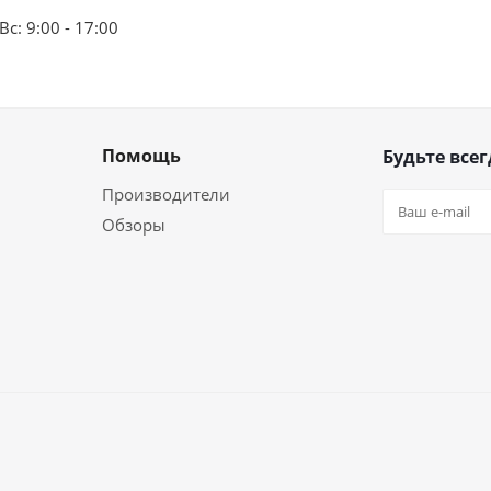
Вс: 9:00 - 17:00
Помощь
Будьте всег
Производители
Обзоры