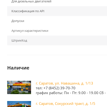
Для дизельных двигателей
Классификация по API
Допуски
Артикул характеристики
ШтрихКод
Наличие
г. Саратов, ул. Навашина, д. 1/13
тел: +7 (8452) 39-70-70
график работы: Пн - Пт: 9.00 - 19.00 Сб - 
г. Саратов, Сокурский тракт, д. 1/5