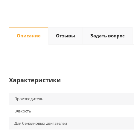
Описание
Отзывы
Задать вопрос
Характеристики
Производитель
Вязкость
Для бензиновых двигателей