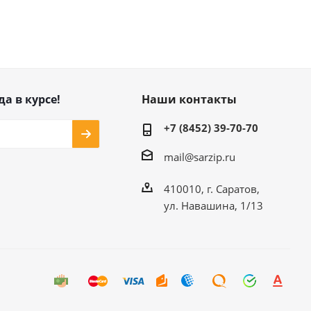
да в курсе!
Наши контакты
+7 (8452) 39-70-70
mail@sarzip.ru
410010, г. Саратов,
ул. Навашина, 1/13