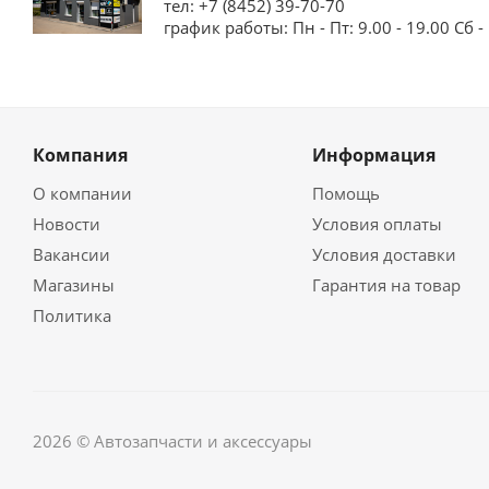
тел: +7 (8452) 39-70-70
график работы: Пн - Пт: 9.00 - 19.00 Сб - 
Компания
Информация
О компании
Помощь
Новости
Условия оплаты
Вакансии
Условия доставки
Магазины
Гарантия на товар
Политика
2026 © Автозапчасти и аксессуары