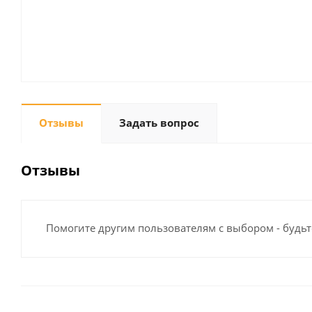
Отзывы
Задать вопрос
Отзывы
Помогите другим пользователям с выбором - будьт