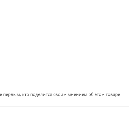
е первым, кто поделится своим мнением об этом товаре