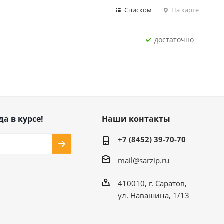
Списком
На карте
Достаточно
да в курсе!
Наши контакты
+7 (8452) 39-70-70
mail@sarzip.ru
410010, г. Саратов,
ул. Навашина, 1/13