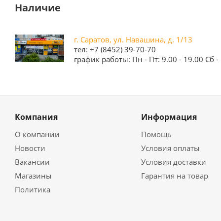
Наличие
г. Саратов, ул. Навашина, д. 1/13
тел: +7 (8452) 39-70-70
график работы: Пн - Пт: 9.00 - 19.00 Сб - 
Компания
Информация
О компании
Помощь
Новости
Условия оплаты
Вакансии
Условия доставки
Магазины
Гарантия на товар
Политика