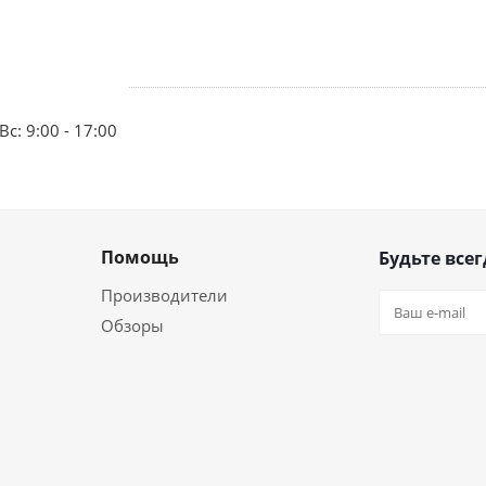
Вс: 9:00 - 17:00
Помощь
Будьте всег
Производители
Обзоры