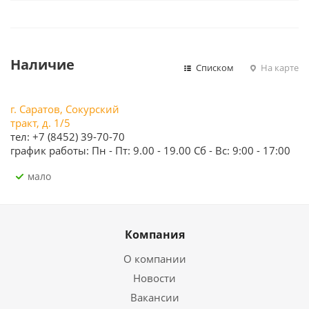
Наличие
Списком
На карте
г. Саратов, Сокурский
тракт, д. 1/5
тел: +7 (8452) 39-70-70
график работы: Пн - Пт: 9.00 - 19.00 Сб - Вс: 9:00 - 17:00
Мало
Компания
О компании
Новости
Вакансии