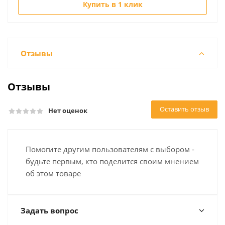
Купить в 1 клик
Отзывы
Отзывы
Оставить отзыв
Нет оценок
Помогите другим пользователям с выбором -
будьте первым, кто поделится своим мнением
об этом товаре
Задать вопрос