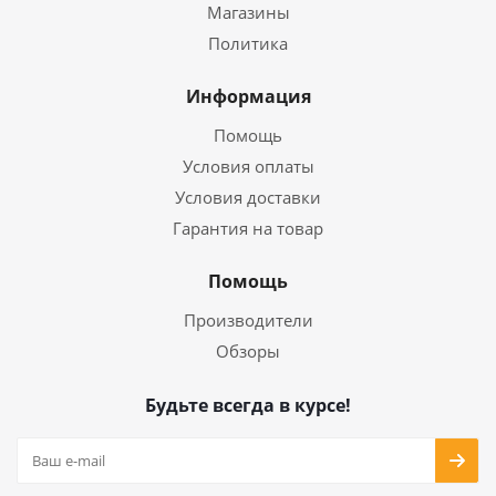
Магазины
Политика
Информация
Помощь
Условия оплаты
Условия доставки
Гарантия на товар
Помощь
Производители
Обзоры
Будьте всегда в курсе!