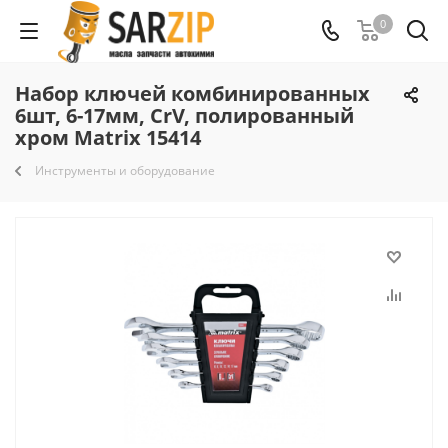
0
Набор ключей комбинированных
6шт, 6-17мм, CrV, полированный
хром Matrix 15414
Инструменты и оборудование