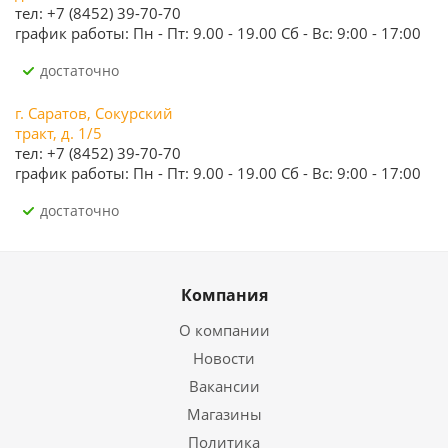
тел: +7 (8452) 39-70-70
график работы: Пн - Пт: 9.00 - 19.00 Сб - Вс: 9:00 - 17:00
Достаточно
г. Саратов, Сокурский
тракт, д. 1/5
тел: +7 (8452) 39-70-70
график работы: Пн - Пт: 9.00 - 19.00 Сб - Вс: 9:00 - 17:00
Достаточно
Компания
О компании
Новости
Вакансии
Магазины
Политика