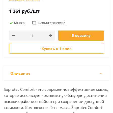
1 361
руб.
/шт
Много
Нашли дешевле?
В корзину
Купить в 1 клик
Описание
Suprotec Comfort - это современное эффективное масло,
которое использует комплексную базу для достижения
высоких рабочих свойств при сохранении доступной
стоимости. Комплексная база масла Suprotec Comfort