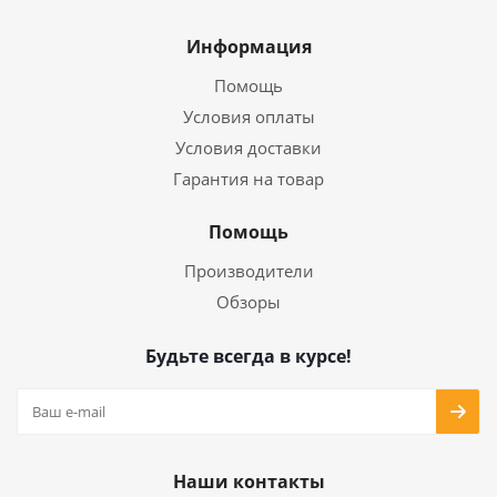
Информация
Помощь
Условия оплаты
Условия доставки
Гарантия на товар
Помощь
Производители
Обзоры
Будьте всегда в курсе!
Наши контакты