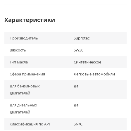
Характеристики
Производитель
Suprotec
Вязкость
5W30
Тип масла
Синтетическое
Сфера применения
Легковые автомобили
Для бензиновых
Да
двигателей
Для дизельных
Да
двигателей
Классификация по API
SN/CF