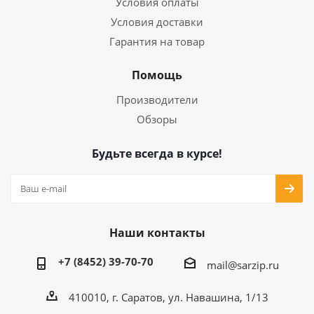
Условия оплаты
Условия доставки
Гарантия на товар
Помощь
Производители
Обзоры
Будьте всегда в курсе!
Наши контакты
+7 (8452) 39-70-70
mail@sarzip.ru
410010, г. Саратов, ул. Навашина, 1/13