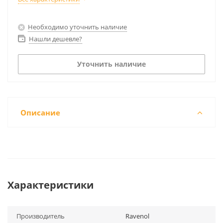
Необходимо уточнить наличие
Нашли дешевле?
Уточнить наличие
Описание
Характеристики
Производитель
Ravenol