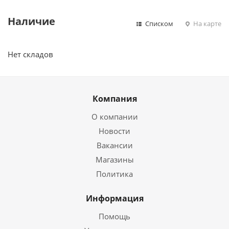
Наличие
Списком
На карте
Нет складов
Компания
О компании
Новости
Вакансии
Магазины
Политика
Информация
Помощь