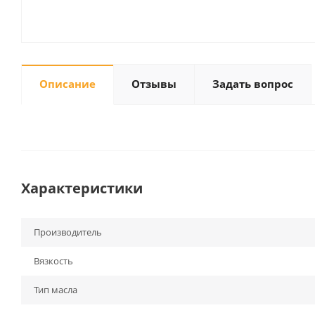
Описание
Отзывы
Задать вопрос
Характеристики
Производитель
Вязкость
Тип масла