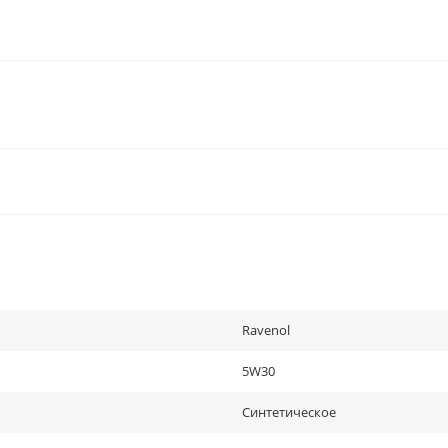
Ravenol
5W30
Синтетическое