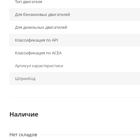
Тип двигателя
Для бензиновых двигателей
Для дизельных двигателей
Классификация по API
Классификация по ACEA
Артикул характеристики
ШтрихКод
Наличие
Нет складов