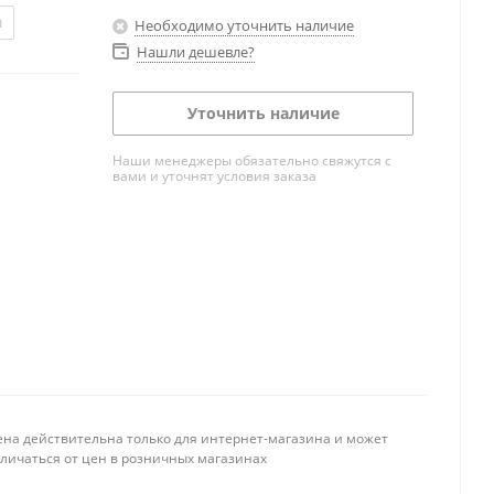
л
Необходимо уточнить наличие
Нашли дешевле?
Уточнить наличие
Наши менеджеры обязательно свяжутся с
вами и уточнят условия заказа
ена действительна только для интернет-магазина и может
тличаться от цен в розничных магазинах