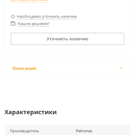
Необходимо уточнить наличие
Нашли дешевле?
Уточнить наличие
Описание
Характеристики
Производитель
Petronas