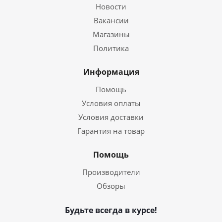
Новости
Вакансии
Магазины
Политика
Информация
Помощь
Условия оплаты
Условия доставки
Гарантия на товар
Помощь
Производители
Обзоры
Будьте всегда в курсе!