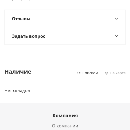
Отзывы
Задать вопрос
Наличие
Списком
На карте
Нет складов
Компания
О компании