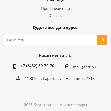
Производители
Обзоры
Будьте всегда в курсе!
Наши контакты
+7 (8452) 39-70-70
mail@sarzip.ru
410010, г. Саратов, ул. Навашина, 1/13
2026 © Автозапчасти и аксессуары