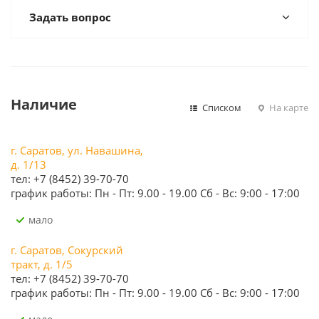
Задать вопрос
Наличие
Списком
На карте
г. Саратов, ул. Навашина,
д. 1/13
тел: +7 (8452) 39-70-70
график работы: Пн - Пт: 9.00 - 19.00 Сб - Вс: 9:00 - 17:00
Мало
г. Саратов, Сокурский
тракт, д. 1/5
тел: +7 (8452) 39-70-70
график работы: Пн - Пт: 9.00 - 19.00 Сб - Вс: 9:00 - 17:00