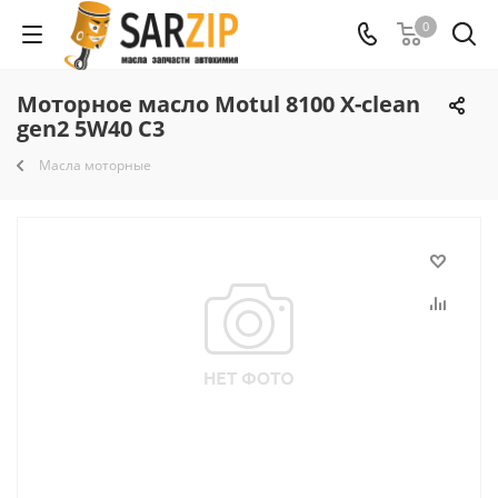
0
Моторное масло Motul 8100 X-clean
gen2 5W40 C3
Масла моторные