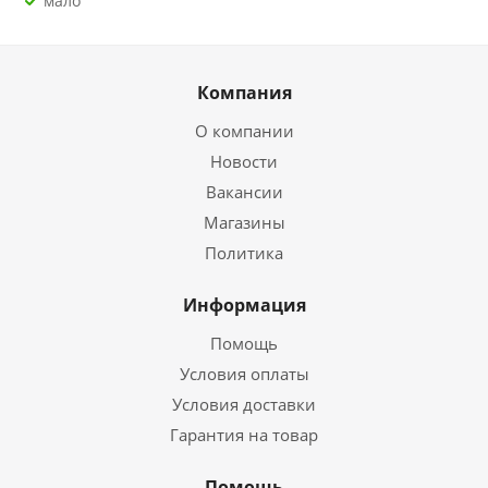
Мало
Компания
О компании
Новости
Вакансии
Магазины
Политика
Информация
Помощь
Условия оплаты
Условия доставки
Гарантия на товар
Помощь