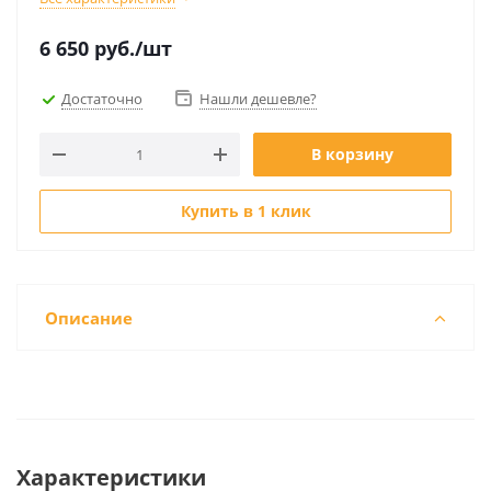
6 650
руб.
/шт
Достаточно
Нашли дешевле?
В корзину
Купить в 1 клик
Описание
Характеристики