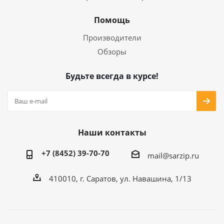
Помощь
Производители
Обзоры
Будьте всегда в курсе!
Наши контакты
+7 (8452) 39-70-70
mail@sarzip.ru
410010, г. Саратов, ул. Навашина, 1/13