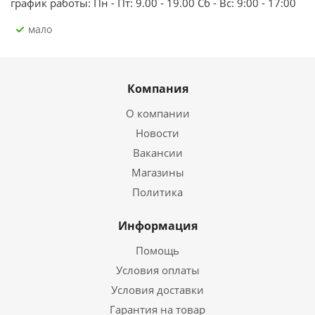
график работы: Пн - Пт: 9.00 - 19.00 Сб - Вс: 9:00 - 17:00
Мало
Компания
О компании
Новости
Вакансии
Магазины
Политика
Информация
Помощь
Условия оплаты
Условия доставки
Гарантия на товар