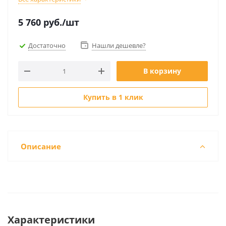
5 760
руб.
/шт
Достаточно
Нашли дешевле?
В корзину
Купить в 1 клик
Описание
Характеристики