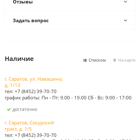
Отзывы
Задать вопрос
Наличие
Списком
На карте
г. Саратов, ул. Навашина,
д. 1/13
тел: +7 (8452) 39-70-70
график работы: Пн - Пт: 9.00 - 19.00 Сб - Вс: 9:00 - 17:00
Достаточно
г. Саратов, Сокурский
тракт, д. 1/5
тел: +7 (8452) 39-70-70