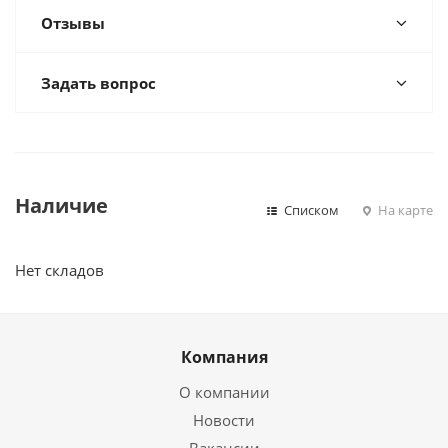
Отзывы
Задать вопрос
Наличие
Списком
На карте
Нет складов
Компания
О компании
Новости