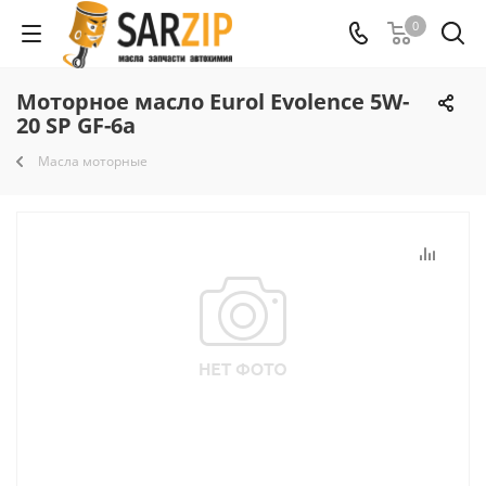
0
Моторное масло Eurol Evolence 5W-
20 SP GF-6a
Масла моторные