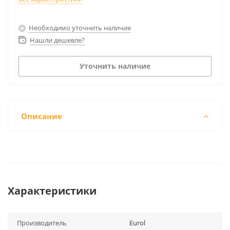
Необходимо уточнить наличие
Нашли дешевле?
Уточнить наличие
Описание
Характеристики
Производитель
Eurol