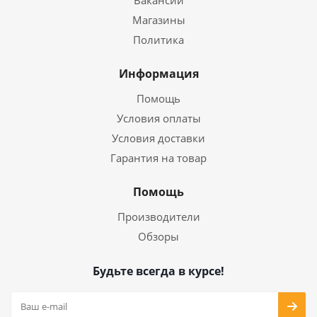
Вакансии
Магазины
Политика
Информация
Помощь
Условия оплаты
Условия доставки
Гарантия на товар
Помощь
Производители
Обзоры
Будьте всегда в курсе!